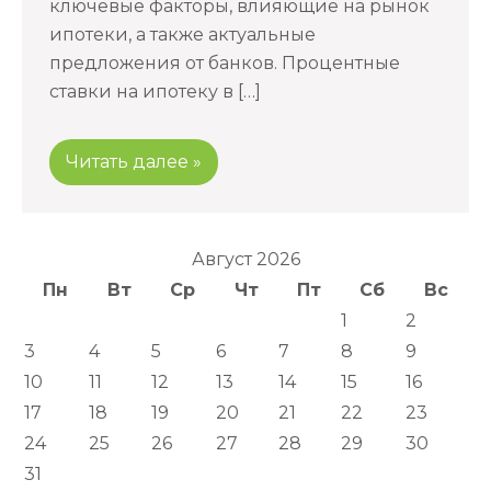
ключевые факторы, влияющие на рынок
ипотеки, а также актуальные
предложения от банков. Процентные
ставки на ипотеку в […]
Читать далее »
Август 2026
Пн
Вт
Ср
Чт
Пт
Сб
Вс
1
2
3
4
5
6
7
8
9
10
11
12
13
14
15
16
17
18
19
20
21
22
23
24
25
26
27
28
29
30
31