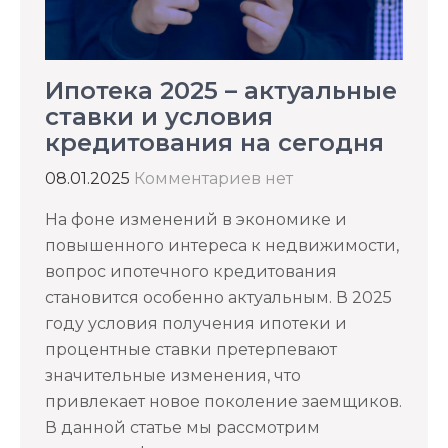
Ипотека 2025 – актуальные
ставки и условия
кредитования на сегодня
08.01.2025
Комментариев нет
На фоне изменений в экономике и
повышенного интереса к недвижимости,
вопрос ипотечного кредитования
становится особенно актуальным. В 2025
году условия получения ипотеки и
процентные ставки претерпевают
значительные изменения, что
привлекает новое поколение заемщиков.
В данной статье мы рассмотрим