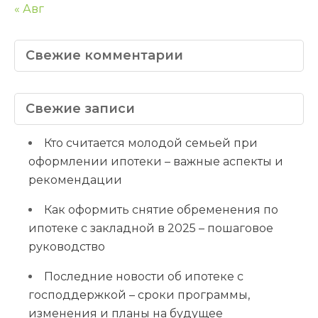
« Авг
Свежие комментарии
Свежие записи
Кто считается молодой семьей при
оформлении ипотеки – важные аспекты и
рекомендации
Как оформить снятие обременения по
ипотеке с закладной в 2025 – пошаговое
руководство
Последние новости об ипотеке с
господдержкой – сроки программы,
изменения и планы на будущее