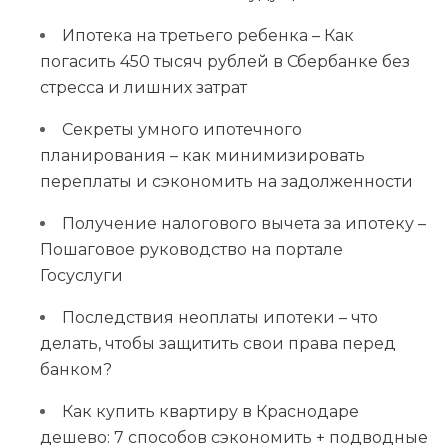
Ипотека на третьего ребенка – Как
погасить 450 тысяч рублей в Сбербанке без
стресса и лишних затрат
Секреты умного ипотечного
планирования – как минимизировать
переплаты и сэкономить на задолженности
Получение налогового вычета за ипотеку –
Пошаговое руководство на портале
Госуслуги
Последствия неоплаты ипотеки – что
делать, чтобы защитить свои права перед
банком?
Как купить квартиру в Краснодаре
дешево: 7 способов сэкономить + подводные