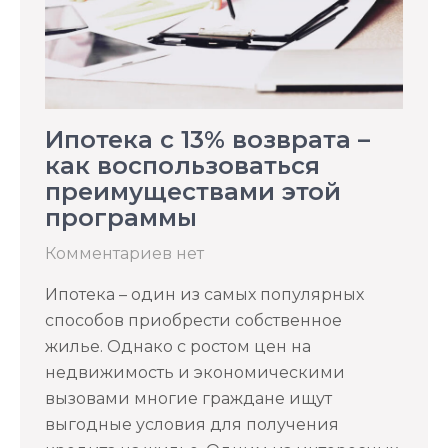
Ипотека с 13% возврата –
как воспользоваться
преимуществами этой
программы
Комментариев нет
Ипотека – один из самых популярных
способов приобрести собственное
жилье. Однако с ростом цен на
недвижимость и экономическими
вызовами многие граждане ищут
выгодные условия для получения