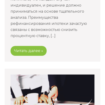
индивидуален, и решение должно
приниматься на основе тщательного
анализа. Преимущества
рефинансирования ипотеки зачастую
связаны с возможностью снизить
процентную ставку, […]
Читать далее »