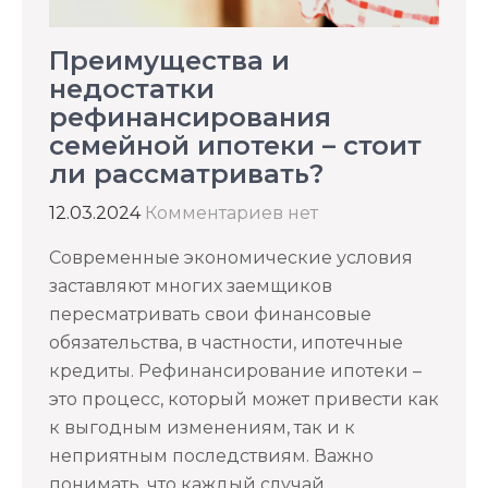
Преимущества и
недостатки
рефинансирования
семейной ипотеки – стоит
ли рассматривать?
12.03.2024
Комментариев нет
Современные экономические условия
заставляют многих заемщиков
пересматривать свои финансовые
обязательства, в частности, ипотечные
кредиты. Рефинансирование ипотеки –
это процесс, который может привести как
к выгодным изменениям, так и к
неприятным последствиям. Важно
понимать, что каждый случай