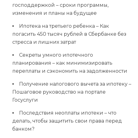
господдержкой – сроки программы,
изменения и планы на будущее
Ипотека на третьего ребенка – Как
погасить 450 тысяч рублей в Сбербанке без
стресса и лишних затрат
Секреты умного ипотечного
планирования – как минимизировать
переплаты и сэкономить на задолженности
Получение налогового вычета за ипотеку –
Пошаговое руководство на портале
Госуслуги
Последствия неоплаты ипотеки – что
делать, чтобы защитить свои права перед
банком?