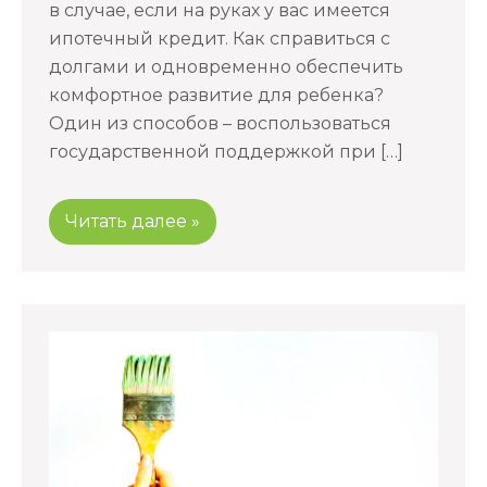
в случае, если на руках у вас имеется
ипотечный кредит. Как справиться с
долгами и одновременно обеспечить
комфортное развитие для ребенка?
Один из способов – воспользоваться
государственной поддержкой при […]
Читать далее »