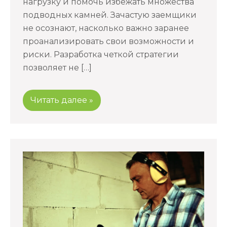
нагрузку и помочь избежать множества
подводных камней. Зачастую заемщики
не осознают, насколько важно заранее
проанализировать свои возможности и
риски. Разработка четкой стратегии
позволяет не […]
Читать далее »