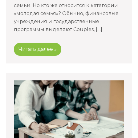
семьи. Но кто же относится к категории
«молодая семья»? Обычно, финансовые
учреждения и государственные
программы выделяют Couples, […]
Читать далее »