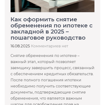
Как оформить снятие
обременения по ипотеке с
закладной в 2025 –
пошаговое руководство
16.08.2025
Комментариев нет
Снятие обременения по ипотеке –
важный этап, который позволяет
заемщику завершить процесс, связанный
с обеспечением кредитных обязательств.
После полного погашения ипотеки
необходимо получить соответствующие
документы, подтверждающие снятие
обременения, что является важным
шагом для освобождения прав на