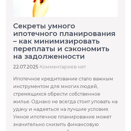
Секреты умного
ипотечного планирования
– как минимизировать
переплаты и сэкономить
на задолженности
22.07.2025
Комментариев нет
Ипотечное кредитование стало важным
инструментом для многих людей,
стремящихся обрести собственное
жилье. Однако не всегда стоит уповать на
удачу и надеяться на лучшие условия.
Умное ипотечное планирование может
значительно снизить финансовую