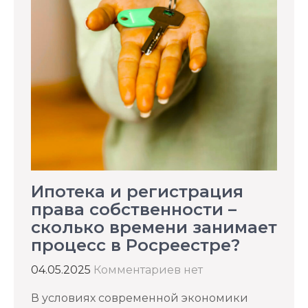
Ипотека и регистрация
права собственности –
сколько времени занимает
процесс в Росреестре?
04.05.2025
Комментариев нет
В условиях современной экономики