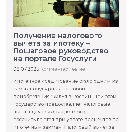
Получение налогового
вычета за ипотеку –
Пошаговое руководство
на портале Госуслуги
08.07.2025
Комментариев нет
Ипотечное кредитование стало одним из
самых популярных способов
приобретения жилья в России. При этом
государство предоставляет налоговые
льготы для граждан, которые
рассчитываются при уплате процентов по
ипотечным займам. Налоговый вычет за