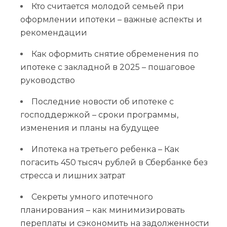
Кто считается молодой семьей при
оформлении ипотеки – важные аспекты и
рекомендации
Как оформить снятие обременения по
ипотеке с закладной в 2025 – пошаговое
руководство
Последние новости об ипотеке с
господдержкой – сроки программы,
изменения и планы на будущее
Ипотека на третьего ребенка – Как
погасить 450 тысяч рублей в Сбербанке без
стресса и лишних затрат
Секреты умного ипотечного
планирования – как минимизировать
переплаты и сэкономить на задолженности