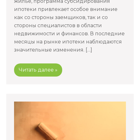
жилье, программа субсидирования
ипотеки привлекает особое внимание
как со стороны заемщиков, так и со
стороны специалистов в области
недвижимости и финансов. В последние
месяцы на рынке ипотеки наблюдаются
значительные изменения. […]
Читать далее »