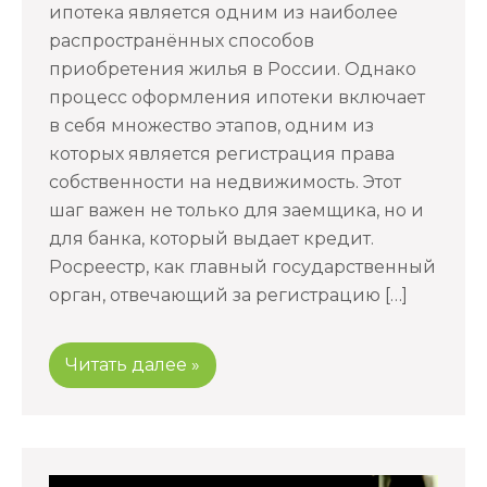
ипотека является одним из наиболее
распространённых способов
приобретения жилья в России. Однако
процесс оформления ипотеки включает
в себя множество этапов, одним из
которых является регистрация права
собственности на недвижимость. Этот
шаг важен не только для заемщика, но и
для банка, который выдает кредит.
Росреестр, как главный государственный
орган, отвечающий за регистрацию […]
Читать далее »