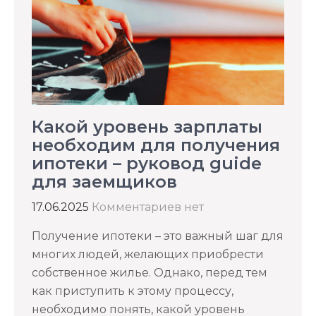
Какой уровень зарплаты
необходим для получения
ипотеки – руковод guide
для заемщиков
17.06.2025
Комментариев нет
Получение ипотеки – это важный шаг для
многих людей, желающих приобрести
собственное жилье. Однако, перед тем
как приступить к этому процессу,
необходимо понять, какой уровень