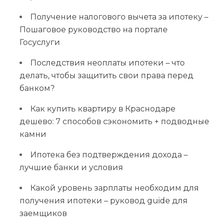
Получение налогового вычета за ипотеку –
Пошаговое руководство на портале
Госуслуги
Последствия неоплаты ипотеки – что
делать, чтобы защитить свои права перед
банком?
Как купить квартиру в Краснодаре
дешево: 7 способов сэкономить + подводные
камни
Ипотека без подтверждения дохода –
лучшие банки и условия
Какой уровень зарплаты необходим для
получения ипотеки – руковод guide для
заемщиков