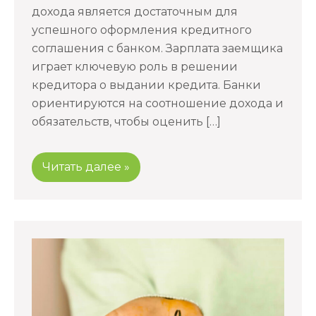
дохода является достаточным для
успешного оформления кредитного
соглашения с банком. Зарплата заемщика
играет ключевую роль в решении
кредитора о выдании кредита. Банки
ориентируются на соотношение дохода и
обязательств, чтобы оценить […]
Читать далее »