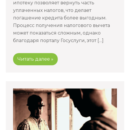
ипотеку позволяет вернуть часть
уплаченных налогов, что делает
погашение кредита более выгодным.
Процесс получения налогового вычета
может показаться сложным, однако
благодаря порталу Госуслуги, этот […]
Читать далее »