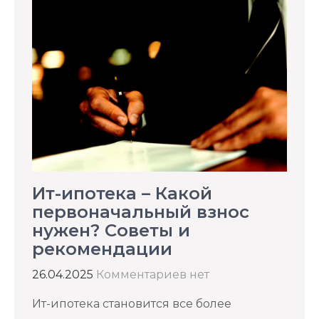
Ит-ипотека – Какой
первоначальный взнос
нужен? Советы и
рекомендации
26.04.2025
Комментариев нет
Ит-ипотека становится все более