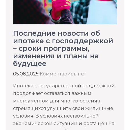
Последние новости об
ипотеке с господдержкой
– сроки программы,
изменения и планы на
будущее
05.08.2025
Комментариев нет
Ипотека с государственной поддержкой
продолжает оставаться важным
инструментом для многих россиян,
стремящихся улучшить свои жилищные
условия. В условиях нестабильной
экономической ситуации и роста цен на