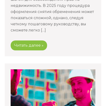
недвижимость. В 2025 году процедура
оформления снятия обременения может
показаться сложной, однако, следуя
четкому пошаговому руководству, вы
сможете легко […]
Читать далее »