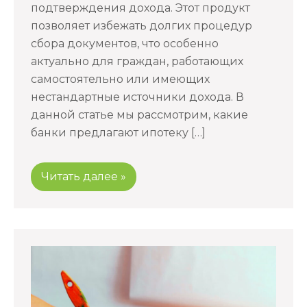
подтверждения дохода. Этот продукт
позволяет избежать долгих процедур
сбора документов, что особенно
актуально для граждан, работающих
самостоятельно или имеющих
нестандартные источники дохода. В
данной статье мы рассмотрим, какие
банки предлагают ипотеку […]
Читать далее »