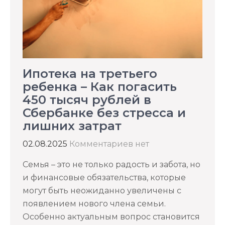
Ипотека на третьего
ребенка – Как погасить
450 тысяч рублей в
Сбербанке без стресса и
лишних затрат
02.08.2025
Комментариев нет
Семья – это не только радость и забота, но
и финансовые обязательства, которые
могут быть неожиданно увеличены с
появлением нового члена семьи.
Особенно актуальным вопрос становится