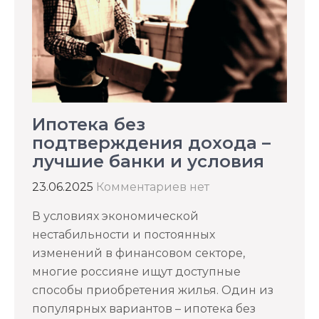
Ипотека без
подтверждения дохода –
лучшие банки и условия
23.06.2025
Комментариев нет
В условиях экономической
нестабильности и постоянных
изменений в финансовом секторе,
многие россияне ищут доступные
способы приобретения жилья. Один из
популярных вариантов – ипотека без