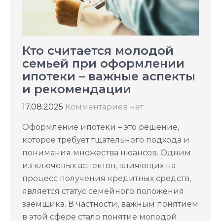
Кто считается молодой
семьей при оформлении
ипотеки – важные аспекты
и рекомендации
17.08.2025
Комментариев нет
Оформление ипотеки – это решение,
которое требует тщательного подхода и
понимания множества нюансов. Одним
из ключевых аспектов, влияющих на
процесс получения кредитных средств,
является статус семейного положения
заемщика. В частности, важным понятием
в этой сфере стало понятие молодой