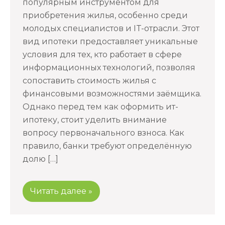
популярным инструментом для
приобретения жилья, особенно среди
молодых специалистов и IT-отрасли. Этот
вид ипотеки предоставляет уникальные
условия для тех, кто работает в сфере
информационных технологий, позволяя
сопоставить стоимость жилья с
финансовыми возможностями заёмщика.
Однако перед тем как оформить ит-
ипотеку, стоит уделить внимание
вопросу первоначального взноса. Как
правило, банки требуют определённую
долю […]
Читать далее »