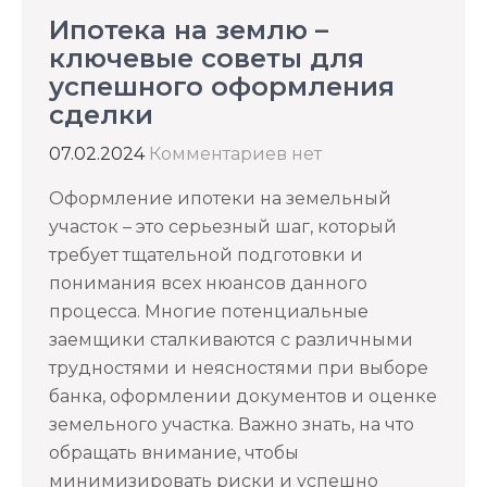
Ипотека на землю –
ключевые советы для
успешного оформления
сделки
07.02.2024
Комментариев нет
Оформление ипотеки на земельный
участок – это серьезный шаг, который
требует тщательной подготовки и
понимания всех нюансов данного
процесса. Многие потенциальные
заемщики сталкиваются с различными
трудностями и неясностями при выборе
банка, оформлении документов и оценке
земельного участка. Важно знать, на что
обращать внимание, чтобы
минимизировать риски и успешно