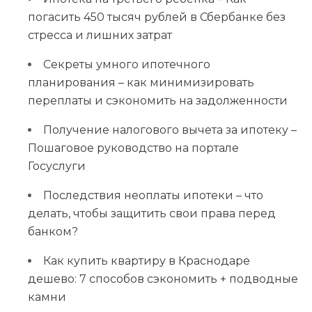
погасить 450 тысяч рублей в Сбербанке без
стресса и лишних затрат
Секреты умного ипотечного
планирования – как минимизировать
переплаты и сэкономить на задолженности
Получение налогового вычета за ипотеку –
Пошаговое руководство на портале
Госуслуги
Последствия неоплаты ипотеки – что
делать, чтобы защитить свои права перед
банком?
Как купить квартиру в Краснодаре
дешево: 7 способов сэкономить + подводные
камни