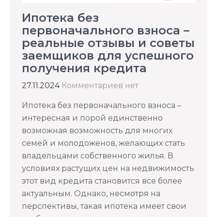
Ипотека без
первоначального взноса –
реальные отзывы и советы
заемщиков для успешного
получения кредита
27.11.2024
Комментариев нет
Ипотека без первоначального взноса –
интересная и порой единственно
возможная возможность для многих
семей и молодоженов, желающих стать
владельцами собственного жилья. В
условиях растущих цен на недвижимость
этот вид кредита становится все более
актуальным. Однако, несмотря на
перспективы, такая ипотека имеет свои