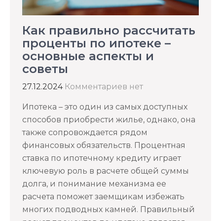
Как правильно рассчитать
проценты по ипотеке –
основные аспекты и
советы
27.12.2024
Комментариев нет
Ипотека – это один из самых доступных
способов приобрести жилье, однако, она
также сопровождается рядом
финансовых обязательств. Процентная
ставка по ипотечному кредиту играет
ключевую роль в расчете общей суммы
долга, и понимание механизма ее
расчета поможет заемщикам избежать
многих подводных камней. Правильный