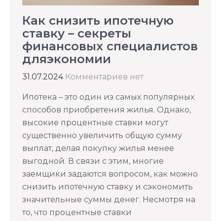
Как снизить ипотечную
ставку – секреты
финансовых специалистов
дляэкономии
31.07.2024
Комментариев нет
Ипотека – это один из самых популярных
способов приобретения жилья. Однако,
высокие процентные ставки могут
существенно увеличить общую сумму
выплат, делая покупку жилья менее
выгодной. В связи с этим, многие
заемщики задаются вопросом, как можно
снизить ипотечную ставку и сэкономить
значительные суммы денег. Несмотря на
то, что процентные ставки