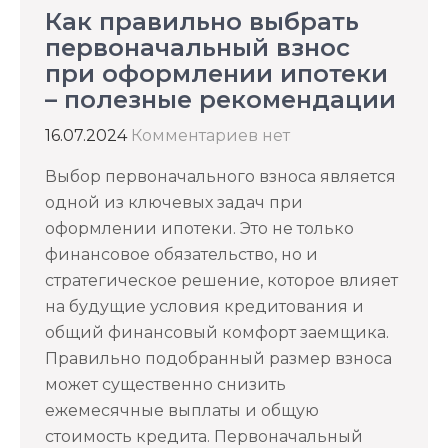
Как правильно выбрать
первоначальный взнос
при оформлении ипотеки
– полезные рекомендации
16.07.2024
Комментариев нет
Выбор первоначального взноса является
одной из ключевых задач при
оформлении ипотеки. Это не только
финансовое обязательство, но и
стратегическое решение, которое влияет
на будущие условия кредитования и
общий финансовый комфорт заемщика.
Правильно подобранный размер взноса
может существенно снизить
ежемесячные выплаты и общую
стоимость кредита. Первоначальный