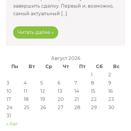
завершить сделку. Первый и, возможно,
самый актуальный […]
Читать далее »
Август 2026
Пн
Вт
Ср
Чт
Пт
Сб
Вс
1
2
3
4
5
6
7
8
9
10
11
12
13
14
15
16
17
18
19
20
21
22
23
24
25
26
27
28
29
30
31
« Авг