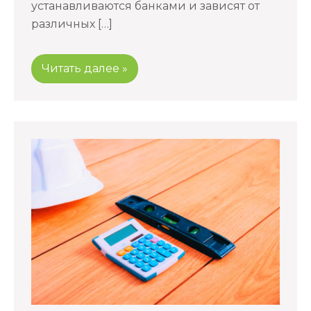
устанавливаются банками и зависят от
различных […]
Читать далее »