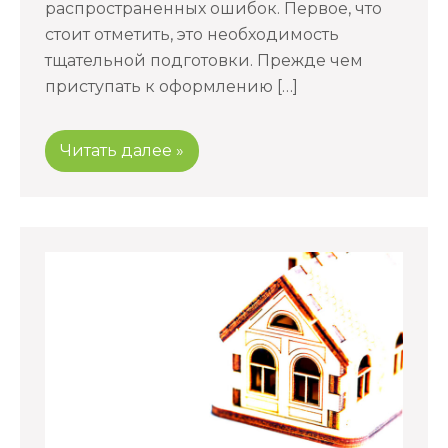
распространенных ошибок. Первое, что
стоит отметить, это необходимость
тщательной подготовки. Прежде чем
приступать к оформлению […]
Читать далее »