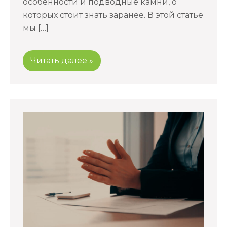
особенности и подводные камни, о
которых стоит знать заранее. В этой статье
мы […]
Читать далее »