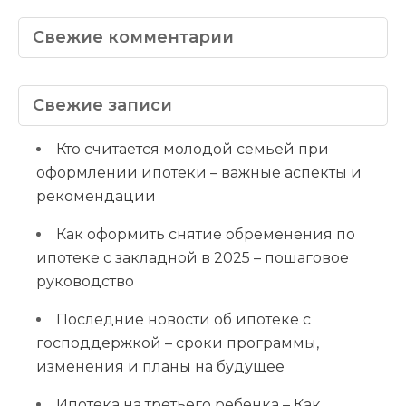
Свежие комментарии
Свежие записи
Кто считается молодой семьей при
оформлении ипотеки – важные аспекты и
рекомендации
Как оформить снятие обременения по
ипотеке с закладной в 2025 – пошаговое
руководство
Последние новости об ипотеке с
господдержкой – сроки программы,
изменения и планы на будущее
Ипотека на третьего ребенка – Как