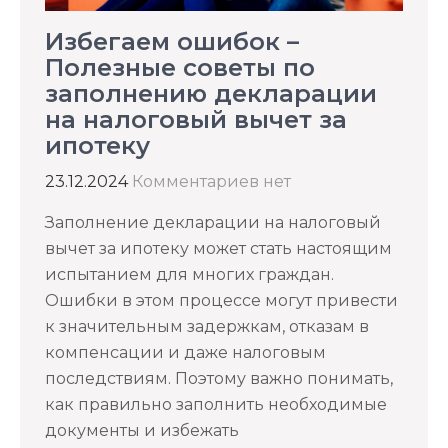
Избегаем ошибок –
Полезные советы по
заполнению декларации
на налоговый вычет за
ипотеку
23.12.2024
Комментариев нет
Заполнение декларации на налоговый
вычет за ипотеку может стать настоящим
испытанием для многих граждан.
Ошибки в этом процессе могут привести
к значительным задержкам, отказам в
компенсации и даже налоговым
последствиям. Поэтому важно понимать,
как правильно заполнить необходимые
документы и избежать