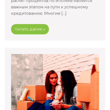
расчет процентов по ипотеке является
важным этапом на пути к успешному
кредитованию. Многие […]
Читать далее »