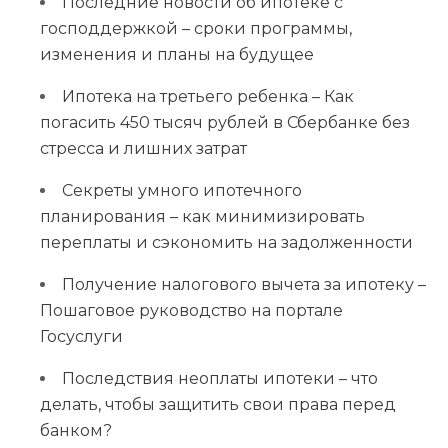
Последние новости об ипотеке с
господдержкой – сроки программы,
изменения и планы на будущее
Ипотека на третьего ребенка – Как
погасить 450 тысяч рублей в Сбербанке без
стресса и лишних затрат
Секреты умного ипотечного
планирования – как минимизировать
переплаты и сэкономить на задолженности
Получение налогового вычета за ипотеку –
Пошаговое руководство на портале
Госуслуги
Последствия неоплаты ипотеки – что
делать, чтобы защитить свои права перед
банком?