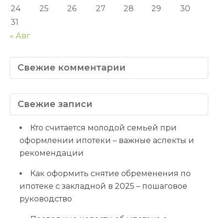
24
25
26
27
28
29
30
31
« Авг
Свежие комментарии
Свежие записи
Кто считается молодой семьей при
оформлении ипотеки – важные аспекты и
рекомендации
Как оформить снятие обременения по
ипотеке с закладной в 2025 – пошаговое
руководство