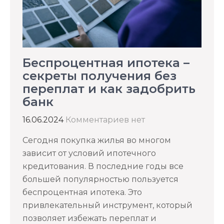
Беспроцентная ипотека –
секреты получения без
переплат и как задобрить
банк
16.06.2024
Комментариев нет
Сегодня покупка жилья во многом
зависит от условий ипотечного
кредитования. В последние годы все
большей популярностью пользуется
беспроцентная ипотека. Это
привлекательный инструмент, который
позволяет избежать переплат и