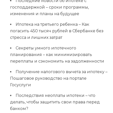
Последние новости об ипотеке с
господдержкой – сроки программы,
изменения и планы на будущее
Ипотека на третьего ребенка – Как
погасить 450 тысяч рублей в Сбербанке без
стресса и лишних затрат
Секреты умного ипотечного
планирования – как минимизировать
переплаты и сэкономить на задолженности
Получение налогового вычета за ипотеку –
Пошаговое руководство на портале
Госуслуги
Последствия неоплаты ипотеки – что
делать, чтобы защитить свои права перед
банком?