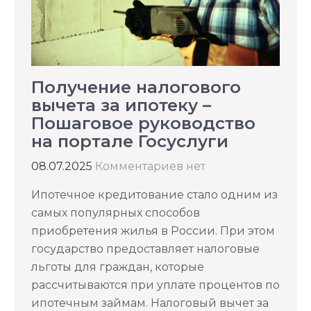
Получение налогового
вычета за ипотеку –
Пошаговое руководство
на портале Госуслуги
08.07.2025
Комментариев нет
Ипотечное кредитование стало одним из
самых популярных способов
приобретения жилья в России. При этом
государство предоставляет налоговые
льготы для граждан, которые
рассчитываются при уплате процентов по
ипотечным займам. Налоговый вычет за