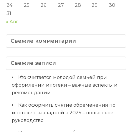
24
25
26
27
28
29
30
31
« Авг
Свежие комментарии
Свежие записи
Кто считается молодой семьей при
оформлении ипотеки – важные аспекты и
рекомендации
Как оформить снятие обременения по
ипотеке с закладной в 2025 – пошаговое
руководство