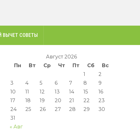
 ВЫЧЕТ СОВЕТЫ
Август 2026
Пн
Вт
Ср
Чт
Пт
Сб
Вс
1
2
3
4
5
6
7
8
9
10
11
12
13
14
15
16
17
18
19
20
21
22
23
24
25
26
27
28
29
30
31
« Авг