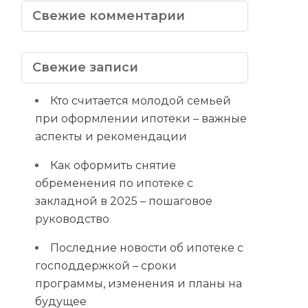
Свежие комментарии
Свежие записи
Кто считается молодой семьей
при оформлении ипотеки – важные
аспекты и рекомендации
Как оформить снятие
обременения по ипотеке с
закладной в 2025 – пошаговое
руководство
Последние новости об ипотеке с
господдержкой – сроки
программы, изменения и планы на
будущее