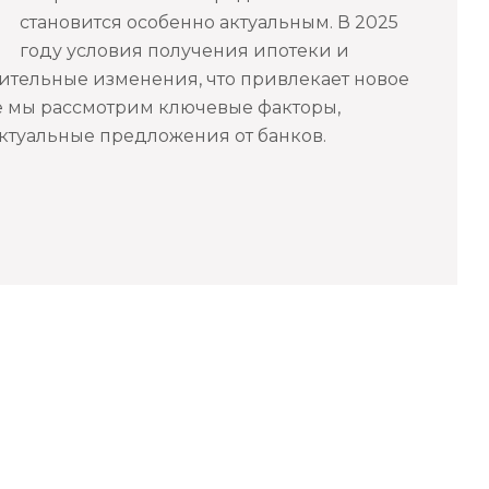
становится особенно актуальным. В 2025
году условия получения ипотеки и
ительные изменения, что привлекает новое
е мы рассмотрим ключевые факторы,
актуальные предложения от банков.