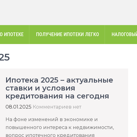
О ИПОТЕКЕ
ПОЛУЧЕНИЕ ИПОТЕКИ ЛЕГКО
НАЛОГОВЫЙ
25
Ипотека 2025 – актуальные
ставки и условия
кредитования на сегодня
08.01.2025
Комментариев нет
На фоне изменений в экономике и
повышенного интереса к недвижимости,
вопрос ипотечного кредитования