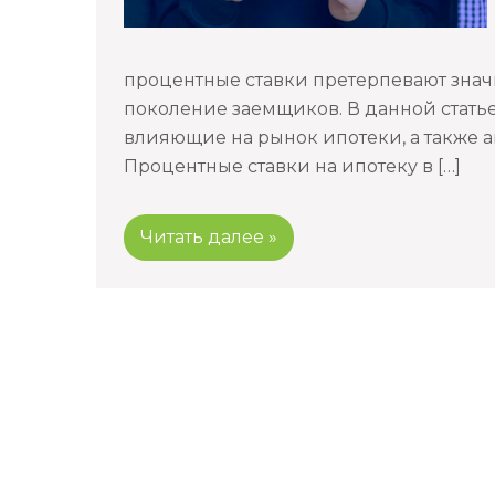
процентные ставки претерпевают знач
поколение заемщиков. В данной стать
влияющие на рынок ипотеки, а также 
Процентные ставки на ипотеку в […]
Читать далее »