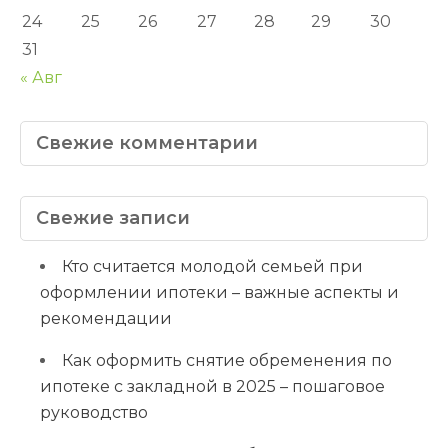
24
25
26
27
28
29
30
31
« Авг
Свежие комментарии
Свежие записи
Кто считается молодой семьей при
оформлении ипотеки – важные аспекты и
рекомендации
Как оформить снятие обременения по
ипотеке с закладной в 2025 – пошаговое
руководство