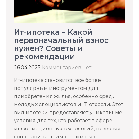
Ит-ипотека – Какой
первоначальный взнос
нужен? Советы и
рекомендации
26.04.2025
Комментариев нет
Ит-ипотека становится все более
популярным инструментом для
приобретения жилья, особенно среди
молодых специалистов и IT-отрасли. Этот
вид ипотеки предоставляет уникальные
условия для тех, кто работает в сфере
информационных технологий, позволяя
сопоставить стоимость жилья с