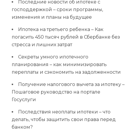
Последние новости об ипотеке с
господдержкой – сроки программы,
изменения и планы на будущее
Ипотека на третьего ребенка – Как
погасить 450 тысяч рублей в Сбербанке без
стресса и лишних затрат
Секреты умного ипотечного
планирования – как минимизировать
переплаты и сэкономить на задолженности
Получение налогового вычета за ипотеку –
Пошаговое руководство на портале
Госуслуги
Последствия неоплаты ипотеки – что
делать, чтобы защитить свои права перед
банком?