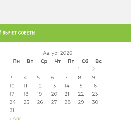
 ВЫЧЕТ СОВЕТЫ
Август 2026
Пн
Вт
Ср
Чт
Пт
Сб
Вс
1
2
3
4
5
6
7
8
9
10
11
12
13
14
15
16
17
18
19
20
21
22
23
24
25
26
27
28
29
30
31
« Авг