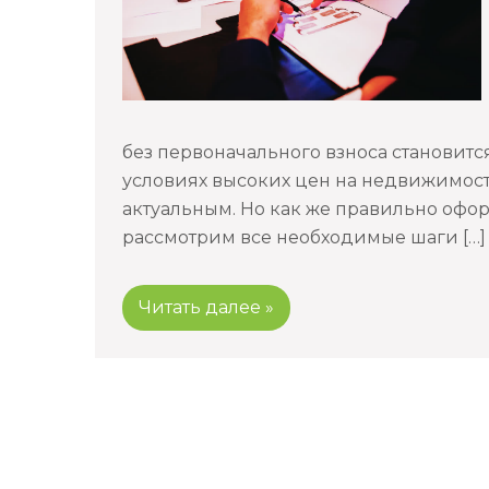
без первоначального взноса становит
условиях высоких цен на недвижимость
актуальным. Но как же правильно офор
рассмотрим все необходимые шаги […]
Читать далее »