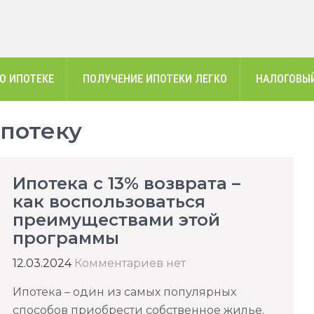
О ИПОТЕКЕ
ПОЛУЧЕНИЕ ИПОТЕКИ ЛЕГКО
НАЛОГОВЫЙ
ипотеку
Ипотека с 13% возврата –
как воспользоваться
преимуществами этой
программы
12.03.2024
Комментариев нет
Ипотека – один из самых популярных
способов приобрести собственное жилье.