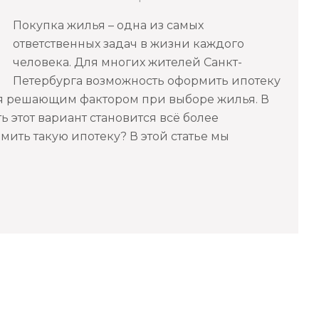
Покупка жилья – одна из самых
ответственных задач в жизни каждого
человека. Для многих жителей Санкт-
Петербурга возможность оформить ипотеку
ся решающим фактором при выборе жилья. В
 этот вариант становится всё более
мить такую ипотеку? В этой статье мы