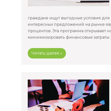
граждане ищут выгодные условия для 
интересных предложений на рынке явл
процентов. Эта программа открывает но
минимизировать финансовые затраты [
Читать далее »