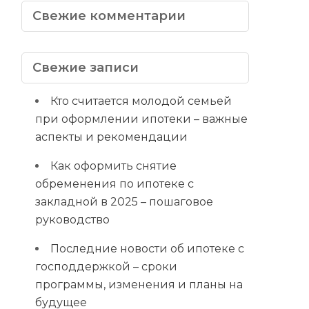
Свежие комментарии
Свежие записи
Кто считается молодой семьей
при оформлении ипотеки – важные
аспекты и рекомендации
Как оформить снятие
обременения по ипотеке с
закладной в 2025 – пошаговое
руководство
Последние новости об ипотеке с
господдержкой – сроки
программы, изменения и планы на
будущее