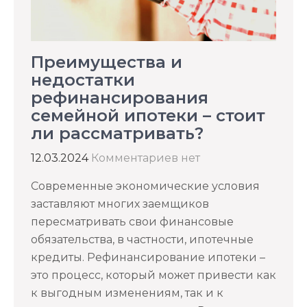
Преимущества и
недостатки
рефинансирования
семейной ипотеки – стоит
ли рассматривать?
12.03.2024
Комментариев нет
Современные экономические условия
заставляют многих заемщиков
пересматривать свои финансовые
обязательства, в частности, ипотечные
кредиты. Рефинансирование ипотеки –
это процесс, который может привести как
к выгодным изменениям, так и к