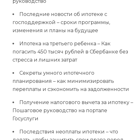
руководство
Последние новости об ипотеке с
господдержкой – сроки программы,
изменения и планы на будущее
Ипотека на третьего ребенка – Как
погасить 450 тысяч рублей в Сбербанке без
стресса и лишних затрат
Секреты умного ипотечного
планирования – как минимизировать
переплаты и сэкономить на задолженности
Получение налогового вычета за ипотеку –
Пошаговое руководство на портале
Госуслуги
Последствия неоплаты ипотеки – что
делать, чтобы защитить свои права перед