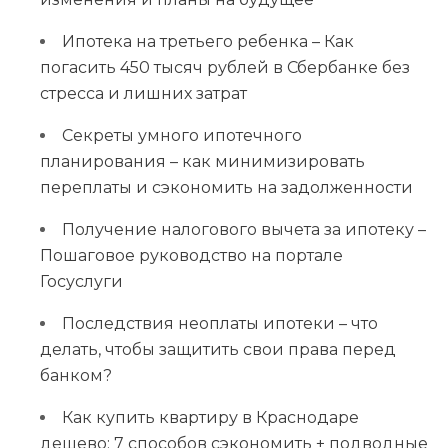
Ипотека на третьего ребенка – Как
погасить 450 тысяч рублей в Сбербанке без
стресса и лишних затрат
Секреты умного ипотечного
планирования – как минимизировать
переплаты и сэкономить на задолженности
Получение налогового вычета за ипотеку –
Пошаговое руководство на портале
Госуслуги
Последствия неоплаты ипотеки – что
делать, чтобы защитить свои права перед
банком?
Как купить квартиру в Краснодаре
дешево: 7 способов сэкономить + подводные