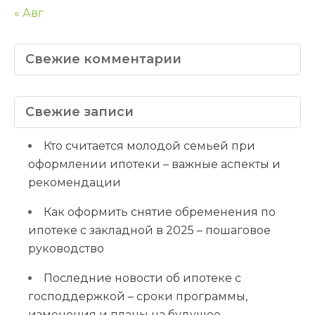
« Авг
Свежие комментарии
Свежие записи
Кто считается молодой семьей при
оформлении ипотеки – важные аспекты и
рекомендации
Как оформить снятие обременения по
ипотеке с закладной в 2025 – пошаговое
руководство
Последние новости об ипотеке с
господдержкой – сроки программы,
изменения и планы на будущее