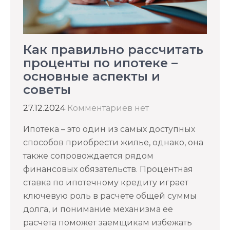
Как правильно рассчитать
проценты по ипотеке –
основные аспекты и
советы
27.12.2024
Комментариев нет
Ипотека – это один из самых доступных
способов приобрести жилье, однако, она
также сопровождается рядом
финансовых обязательств. Процентная
ставка по ипотечному кредиту играет
ключевую роль в расчете общей суммы
долга, и понимание механизма ее
расчета поможет заемщикам избежать