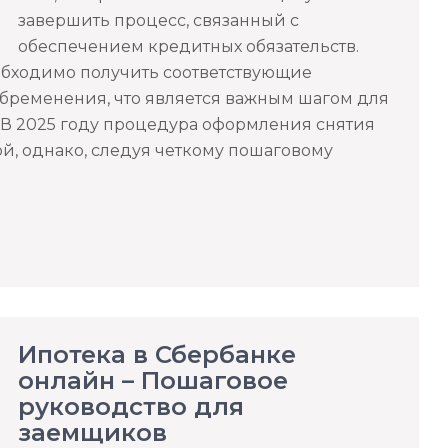
завершить процесс, связанный с
обеспечением кредитных обязательств.
обходимо получить соответствующие
бременения, что является важным шагом для
 В 2025 году процедура оформления снятия
й, однако, следуя четкому пошаговому
Ипотека в Сбербанке
онлайн – Пошаговое
руководство для
заемщиков