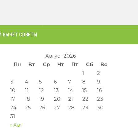
 ВЫЧЕТ СОВЕТЫ
Август 2026
Пн
Вт
Ср
Чт
Пт
Сб
Вс
1
2
3
4
5
6
7
8
9
10
11
12
13
14
15
16
17
18
19
20
21
22
23
24
25
26
27
28
29
30
31
« Авг