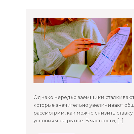
Однако нередко заемщики сталкивают
которые значительно увеличивают общу
рассмотрим, как можно снизить ставку
условиям на рынке. В частности, […]