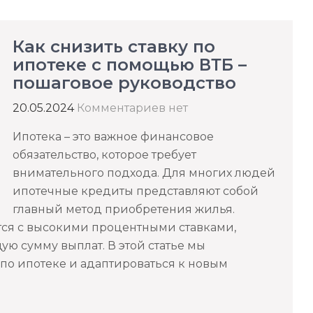
Как снизить ставку по
ипотеке с помощью ВТБ –
пошаговое руководство
20.05.2024
Комментариев нет
Ипотека – это важное финансовое
обязательство, которое требует
внимательного подхода. Для многих людей
ипотечные кредиты представляют собой
главный метод приобретения жилья.
ся с высокими процентными ставками,
ю сумму выплат. В этой статье мы
 по ипотеке и адаптироваться к новым