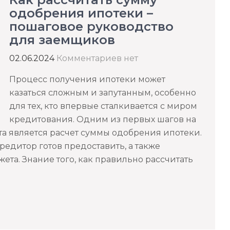
одобрения ипотеки –
пошаговое руководство
для заемщиков
02.06.2024
Комментариев нет
Процесс получения ипотеки может
казаться сложным и запутанным, особенно
для тех, кто впервые сталкивается с миром
кредитования. Одним из первых шагов на
а является расчет суммы одобрения ипотеки.
редитор готов предоставить, а также
ета. Знание того, как правильно рассчитать