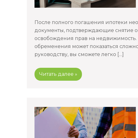
После полного погашения ипотеки не
документы, подтверждающие снятие о
освобождения прав на недвижимость.
обременения может показаться сложно
руководству, вы сможете легко […]
Читать далее »