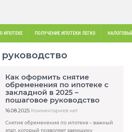
О ИПОТЕКЕ
ПОЛУЧЕНИЕ ИПОТЕКИ ЛЕГКО
НАЛОГОВЫЙ
 руководство
Как оформить снятие
обременения по ипотеке с
закладной в 2025 –
пошаговое руководство
16.08.2025
Комментариев нет
Снятие обременения по ипотеке – важный
этап, который позволяет заемщику