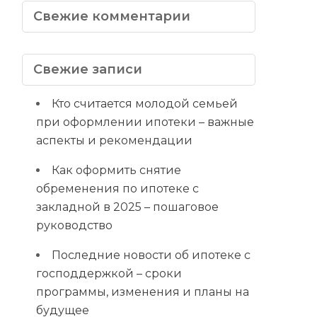
Свежие комментарии
Свежие записи
Кто считается молодой семьей
при оформлении ипотеки – важные
аспекты и рекомендации
Как оформить снятие
обременения по ипотеке с
закладной в 2025 – пошаговое
руководство
Последние новости об ипотеке с
господдержкой – сроки
программы, изменения и планы на
будущее