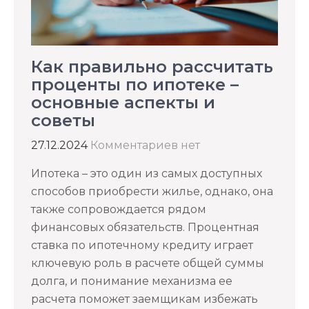
Как правильно рассчитать
проценты по ипотеке –
основные аспекты и
советы
27.12.2024
Комментариев нет
Ипотека – это один из самых доступных
способов приобрести жилье, однако, она
также сопровождается рядом
финансовых обязательств. Процентная
ставка по ипотечному кредиту играет
ключевую роль в расчете общей суммы
долга, и понимание механизма ее
расчета поможет заемщикам избежать