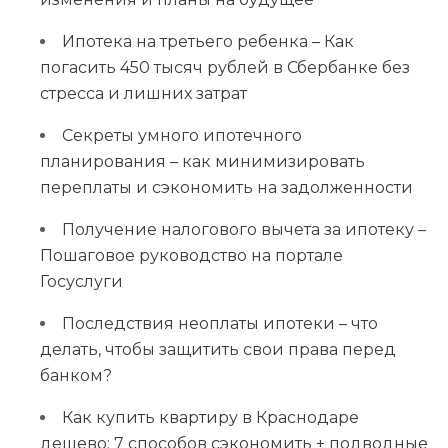
Ипотека на третьего ребенка – Как
погасить 450 тысяч рублей в Сбербанке без
стресса и лишних затрат
Секреты умного ипотечного
планирования – как минимизировать
переплаты и сэкономить на задолженности
Получение налогового вычета за ипотеку –
Пошаговое руководство на портале
Госуслуги
Последствия неоплаты ипотеки – что
делать, чтобы защитить свои права перед
банком?
Как купить квартиру в Краснодаре
дешево: 7 способов сэкономить + подводные