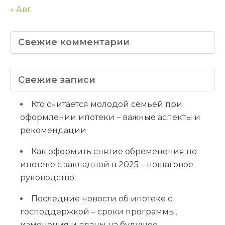
« Авг
Свежие комментарии
Свежие записи
Кто считается молодой семьей при
оформлении ипотеки – важные аспекты и
рекомендации
Как оформить снятие обременения по
ипотеке с закладной в 2025 – пошаговое
руководство
Последние новости об ипотеке с
господдержкой – сроки программы,
изменения и планы на будущее