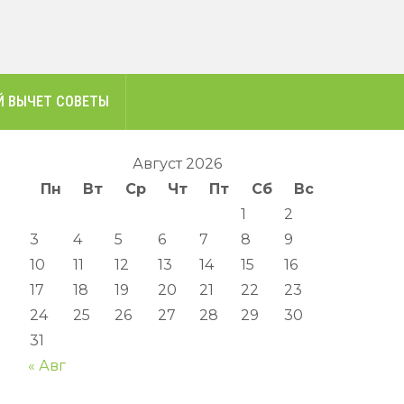
 ВЫЧЕТ СОВЕТЫ
Август 2026
Пн
Вт
Ср
Чт
Пт
Сб
Вс
1
2
3
4
5
6
7
8
9
10
11
12
13
14
15
16
17
18
19
20
21
22
23
24
25
26
27
28
29
30
31
« Авг