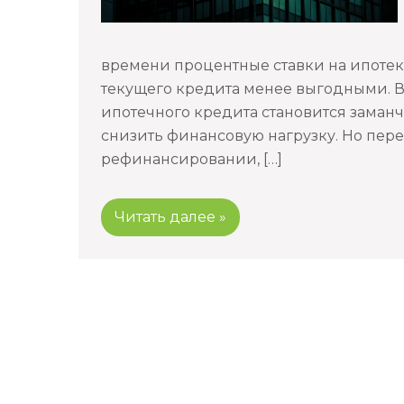
времени процентные ставки на ипотеку
текущего кредита менее выгодными. 
ипотечного кредита становится зама
снизить финансовую нагрузку. Но пере
рефинансировании, […]
Читать далее »