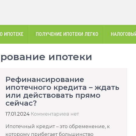
О ИПОТЕКЕ
ПОЛУЧЕНИЕ ИПОТЕКИ ЛЕГКО
НАЛОГОВЫЙ
рование ипотеки
Рефинансирование
ипотечного кредита – ждать
или действовать прямо
сейчас?
17.01.2024
Комментариев нет
Ипотечный кредит – это обременение, к
которому прибегает большинство