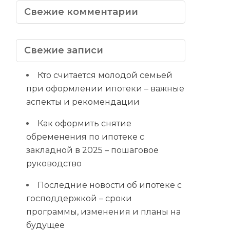
Свежие комментарии
Свежие записи
Кто считается молодой семьей
при оформлении ипотеки – важные
аспекты и рекомендации
Как оформить снятие
обременения по ипотеке с
закладной в 2025 – пошаговое
руководство
Последние новости об ипотеке с
господдержкой – сроки
программы, изменения и планы на
будущее