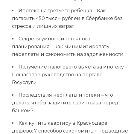
Ипотека на третьего ребенка – Как
погасить 450 тысяч рублей в Сбербанке без
стресса и лишних затрат
Секреты умного ипотечного
планирования – как минимизировать
переплаты и сэкономить на задолженности
Получение налогового вычета за ипотеку –
Пошаговое руководство на портале
Госуслуги
Последствия неоплаты ипотеки – что
делать, чтобы защитить свои права перед
банком?
Как купить квартиру в Краснодаре
дешево: 7 способов сэкономить + подводные