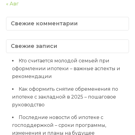
« Авг
Свежие комментарии
Свежие записи
Кто считается молодой семьей при
оформлении ипотеки – важные аспекты и
рекомендации
Как оформить снятие обременения по
ипотеке с закладной в 2025 – пошаговое
руководство
Последние новости об ипотеке с
господдержкой – сроки программы,
изменения и планы на будущее