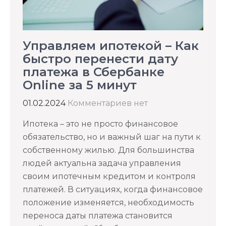
Управляем ипотекой – Как
быстро перенести дату
платежа в Сбербанке
Online за 5 минут
01.02.2024
Комментариев нет
Ипотека – это не просто финансовое
обязательство, но и важный шаг на пути к
собственному жилью. Для большинства
людей актуальна задача управления
своим ипотечным кредитом и контроля
платежей. В ситуациях, когда финансовое
положение изменяется, необходимость
переноса даты платежа становится