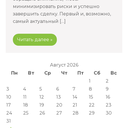
минимизировать риски и успешно
завершить сделку. Первый и, возможно,
самый актуальный […]
Читать далее »
Август 2026
Пн
Вт
Ср
Чт
Пт
Сб
Вс
1
2
3
4
5
6
7
8
9
10
11
12
13
14
15
16
17
18
19
20
21
22
23
24
25
26
27
28
29
30
31