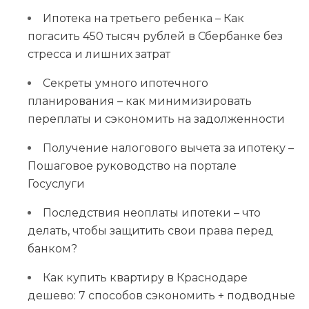
Ипотека на третьего ребенка – Как
погасить 450 тысяч рублей в Сбербанке без
стресса и лишних затрат
Секреты умного ипотечного
планирования – как минимизировать
переплаты и сэкономить на задолженности
Получение налогового вычета за ипотеку –
Пошаговое руководство на портале
Госуслуги
Последствия неоплаты ипотеки – что
делать, чтобы защитить свои права перед
банком?
Как купить квартиру в Краснодаре
дешево: 7 способов сэкономить + подводные