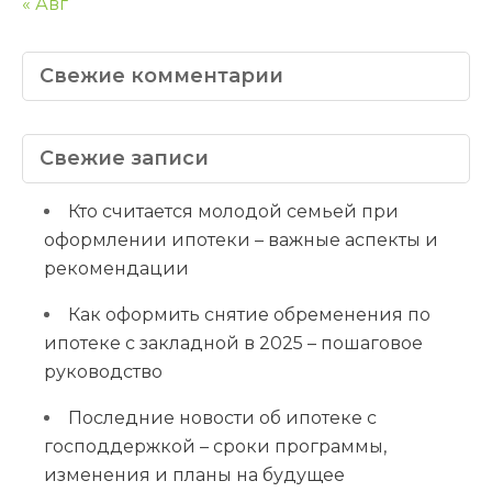
« Авг
Свежие комментарии
Свежие записи
Кто считается молодой семьей при
оформлении ипотеки – важные аспекты и
рекомендации
Как оформить снятие обременения по
ипотеке с закладной в 2025 – пошаговое
руководство
Последние новости об ипотеке с
господдержкой – сроки программы,
изменения и планы на будущее