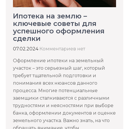
Ипотека на землю –
ключевые советы для
успешного оформления
сделки
07.02.2024
Комментариев нет
Оформление ипотеки на земельный
участок – это серьезный шаг, который
требует тщательной подготовки и
понимания всех нюансов данного
процесса. Многие потенциальные
заемщики сталкиваются с различными
трудностями и неясностями при выборе
банка, оформлении документов и оценке
земельного участка. Важно знать, на что
обращать внимание, чтобы