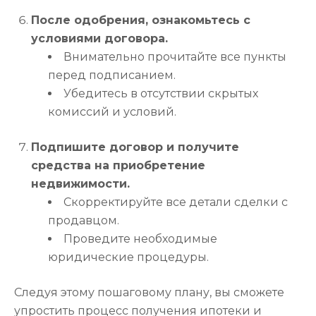
После одобрения, ознакомьтесь с
условиями договора.
Внимательно прочитайте все пункты
перед подписанием.
Убедитесь в отсутствии скрытых
комиссий и условий.
Подпишите договор и получите
средства на приобретение
недвижимости.
Скорректируйте все детали сделки с
продавцом.
Проведите необходимые
юридические процедуры.
Следуя этому пошаговому плану, вы сможете
упростить процесс получения ипотеки и