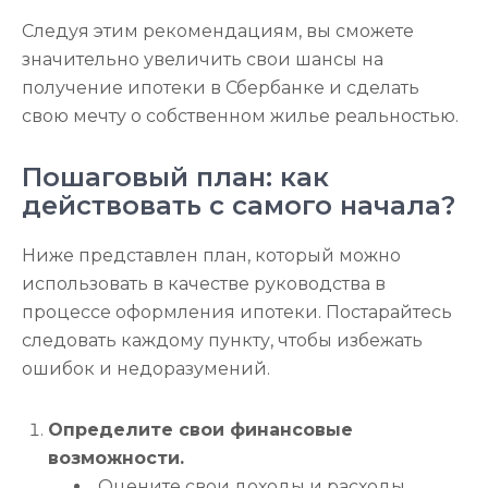
Следуя этим рекомендациям, вы сможете
значительно увеличить свои шансы на
получение ипотеки в Сбербанке и сделать
свою мечту о собственном жилье реальностью.
Пошаговый план: как
действовать с самого начала?
Ниже представлен план, который можно
использовать в качестве руководства в
процессе оформления ипотеки. Постарайтесь
следовать каждому пункту, чтобы избежать
ошибок и недоразумений.
Определите свои финансовые
возможности.
Оцените свои доходы и расходы.