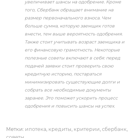
увеличивает шансы на одобрение. Кроме
того, Сбербанк обращает внимание на
размер первоначального взноса. Чем
больше сумма, которую заемщик готов
внести, тем выше вероятность одобрения.
Также стоит учитывать возраст заемщика и
его финансовую грамотность. Некоторые
полезные советы включают в себя: перед
подачей заявки стоит проверить свою
кредитную историю, постараться
минимизировать существующие долги и
собрать все необходимые документы
заранее. Это поможет ускорить процесс
одобрения и повысить шансы на успех.
Метки:
ипотека
,
кредиты
,
критерии
,
сбербанк
,
советы