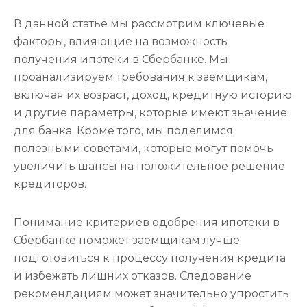
В данной статье мы рассмотрим ключевые
факторы, влияющие на возможность
получения ипотеки в Сбербанке. Мы
проанализируем требования к заемщикам,
включая их возраст, доход, кредитную историю
и другие параметры, которые имеют значение
для банка. Кроме того, мы поделимся
полезными советами, которые могут помочь
увеличить шансы на положительное решение
кредиторов.
Понимание критериев одобрения ипотеки в
Сбербанке поможет заемщикам лучше
подготовиться к процессу получения кредита
и избежать лишних отказов. Следование
рекомендациям может значительно упростить