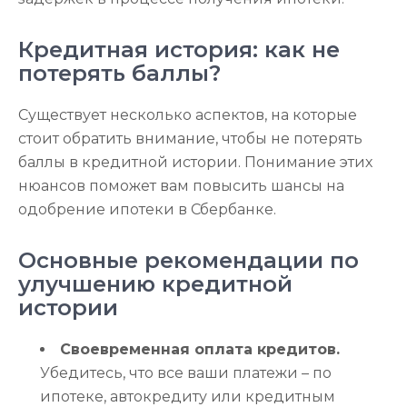
Кредитная история: как не
потерять баллы?
Существует несколько аспектов, на которые
стоит обратить внимание, чтобы не потерять
баллы в кредитной истории. Понимание этих
нюансов поможет вам повысить шансы на
одобрение ипотеки в Сбербанке.
Основные рекомендации по
улучшению кредитной
истории
Своевременная оплата кредитов.
Убедитесь, что все ваши платежи – по
ипотеке, автокредиту или кредитным