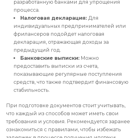
разработанную банками для упрощения
процесса.
Налоговая декларация:
Для
индивидуальных предпринимателей или
фрилансеров подойдет налоговая
декларация, отражающая доходы за
предыдущий год.
Банковские выписки:
Можно
предоставить выписки из счета,
показывающие регулярные поступления
средств, что также подтвердит финансовую
стабильность.
При подготовке документов стоит учитывать,
что каждый из способов может иметь свои
требования и условия. Рекомендуется заранее
ознакомиться с правилами, чтобы избежать
задержек в процессе получения ипотеки.