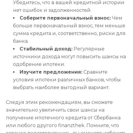
Убедитесь, что в вашей кредитной истории
нет ошибок и задолженностей.
Соберите первоначальный взнос:
Чем
больше первоначальный взнос, тем меньше
сумма кредита и, соответственно, риски для
банка.
Стабильный доход:
Регулярные
источники дохода могут повысить шансы на
одобрение ипотеки.
Изучите предложения:
Сравните
условия ипотеки различных банков, чтобы
выбрать наиболее выгодный вариант.
Следуя этим рекомендациям, вы сможете
значительно увеличить свои шансы на
получение ипотечного кредита от Сбербанка
или любого другого finanzthek. Помните, что