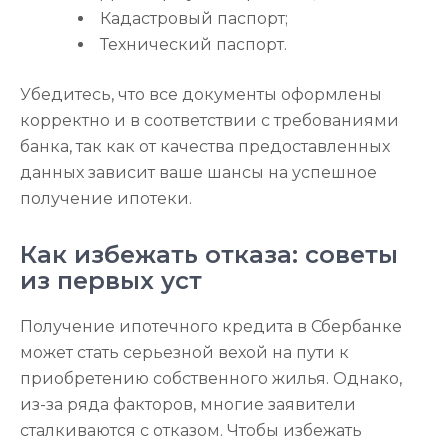
Кадастровый паспорт;
Технический паспорт.
Убедитесь, что все документы оформлены
корректно и в соответствии с требованиями
банка, так как от качества предоставленных
данных зависит ваше шансы на успешное
получение ипотеки.
Как избежать отказа: советы
из первых уст
Получение ипотечного кредита в Сбербанке
может стать серьезной вехой на пути к
приобретению собственного жилья. Однако,
из-за ряда факторов, многие заявители
сталкиваются с отказом. Чтобы избежать