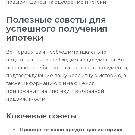
повысит шансы на одобрение ипотеки.
Полезные советы для
успешного получения
ипотеки
Во-первых, вам необходимо тщательно
подготовить все необходимые документы. Это
включает в себя справки о доходах, документы,
подтверждающие вашу кредитную историю, а
также информацию о имеющемся
приложении на ипотеку и выбранной
недвижимости.
Ключевые советы
Проверьте свою кредитную историю: