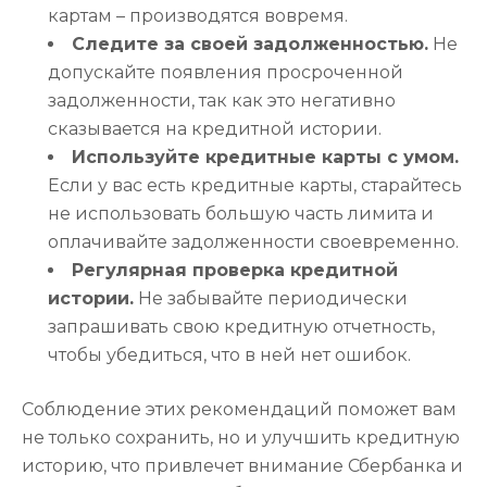
картам – производятся вовремя.
Следите за своей задолженностью.
Не
допускайте появления просроченной
задолженности, так как это негативно
сказывается на кредитной истории.
Используйте кредитные карты с умом.
Если у вас есть кредитные карты, старайтесь
не использовать большую часть лимита и
оплачивайте задолженности своевременно.
Регулярная проверка кредитной
истории.
Не забывайте периодически
запрашивать свою кредитную отчетность,
чтобы убедиться, что в ней нет ошибок.
Соблюдение этих рекомендаций поможет вам
не только сохранить, но и улучшить кредитную
историю, что привлечет внимание Сбербанка и