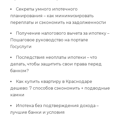
Секреты умного ипотечного
планирования – как минимизировать
переплаты и сэкономить на задолженности
Получение налогового вычета за ипотеку –
Пошаговое руководство на портале
Госуслуги
Последствия неоплаты ипотеки – что
делать, чтобы защитить свои права перед
банком?
Как купить квартиру в Краснодаре
дешево: 7 способов сэкономить + подводные
камни
Ипотека без подтверждения дохода –
лучшие банки и условия