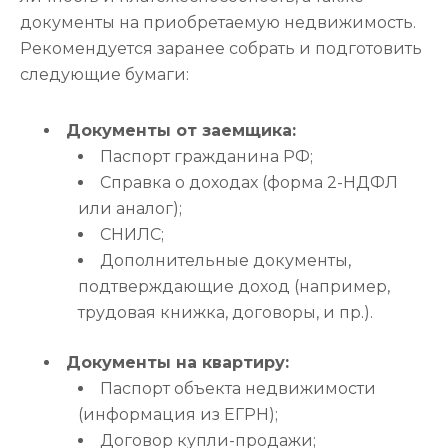
документы на приобретаемую недвижимость.
Рекомендуется заранее собрать и подготовить
следующие бумаги:
Документы от заемщика:
Паспорт гражданина РФ;
Справка о доходах (форма 2-НДФЛ
или аналог);
СНИЛС;
Дополнительные документы,
подтверждающие доход (например,
трудовая книжка, договоры, и пр.).
Документы на квартиру:
Паспорт объекта недвижимости
(информация из ЕГРН);
Договор купли-продажи;