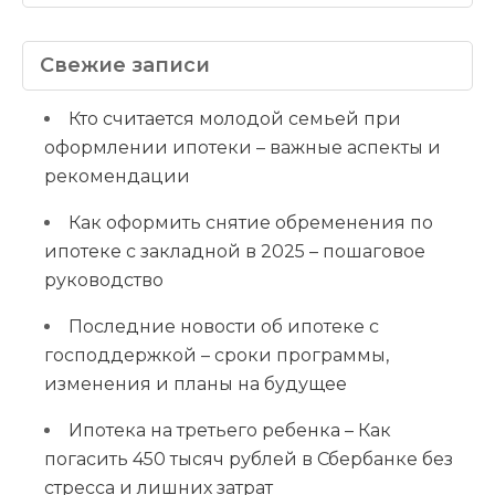
Свежие записи
Кто считается молодой семьей при
оформлении ипотеки – важные аспекты и
рекомендации
Как оформить снятие обременения по
ипотеке с закладной в 2025 – пошаговое
руководство
Последние новости об ипотеке с
господдержкой – сроки программы,
изменения и планы на будущее
Ипотека на третьего ребенка – Как
погасить 450 тысяч рублей в Сбербанке без
стресса и лишних затрат