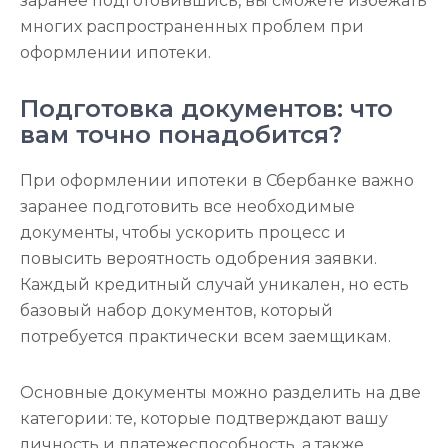
заранее подготовившись, вы сможете избежать
многих распространенных проблем при
оформлении ипотеки.
Подготовка документов: что
вам точно понадобится?
При оформлении ипотеки в Сбербанке важно
заранее подготовить все необходимые
документы, чтобы ускорить процесс и
повысить вероятность одобрения заявки.
Каждый кредитный случай уникален, но есть
базовый набор документов, который
потребуется практически всем заемщикам.
Основные документы можно разделить на две
категории: те, которые подтверждают вашу
личность и платежеспособность, а также