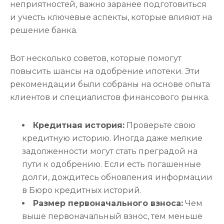
неприятностей, важно заранее подготовиться
и учесть ключевые аспекты, которые влияют на
решение банка.
Вот несколько советов, которые помогут
повысить шансы на одобрение ипотеки. Эти
рекомендации были собраны на основе опыта
клиентов и специалистов финансового рынка.
Кредитная история:
Проверьте свою
кредитную историю. Иногда даже мелкие
задолженности могут стать преградой на
пути к одобрению. Если есть погашенные
долги, дождитесь обновления информации
в Бюро кредитных историй.
Размер первоначального взноса:
Чем
выше первоначальный взнос, тем меньше