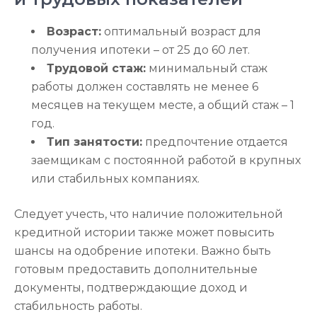
Возраст:
оптимальный возраст для
получения ипотеки – от 25 до 60 лет.
Трудовой стаж:
минимальный стаж
работы должен составлять не менее 6
месяцев на текущем месте, а общий стаж – 1
год.
Тип занятости:
предпочтение отдается
заемщикам с постоянной работой в крупных
или стабильных компаниях.
Следует учесть, что наличие положительной
кредитной истории также может повысить
шансы на одобрение ипотеки. Важно быть
готовым предоставить дополнительные
документы, подтверждающие доход и
стабильность работы.