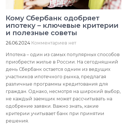
Кому Сбербанк одобряет
ипотеку – ключевые критерии
и полезные советы
26.06.2024
Комментариев нет
Ипотека – один из самых популярных способов
приобрести жилье в России. На сегодняшний
день Сбербанк остается одним из ведущих
участников ипотечного рынка, предлагая
различные программы кредитования для
граждан. Однако, несмотря на широкий выбор,
не каждый заемщик может рассчитывать на
одобрение заявки. Важно знать, какие
критерии учитывает банк при принятии
решения.