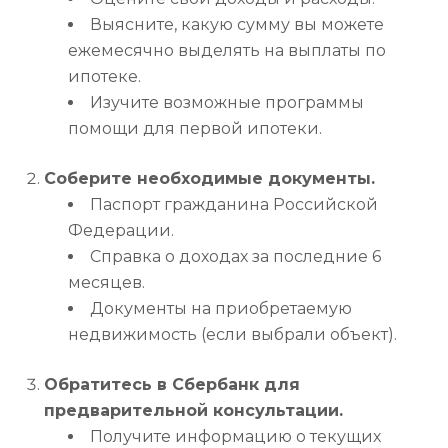
Выясните, какую сумму вы можете
ежемесячно выделять на выплаты по
ипотеке.
Изучите возможные программы
помощи для первой ипотеки.
Соберите необходимые документы.
Паспорт гражданина Российской
Федерации.
Справка о доходах за последние 6
месяцев.
Документы на приобретаемую
недвижимость (если выбрали объект).
Обратитесь в Сбербанк для
предварительной консультации.
Получите информацию о текущих