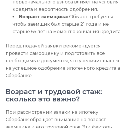
первоначального взноса влияет на условия
кредита и вероятность одобрения.
Возраст заемщика:
Обычно требуется,
чтобы заемщик был старше 21 года и не
старше 65 лет на момент окончания кредита.
Перед подачей заявки рекомендуется
провести самооценку и подготовить все
необходимые документы, что увеличит шансы
на успешное одобрение ипотечного кредита в
Сбербанке.
Возраст и трудовой стаж:
сколько это важно?
При рассмотрении заявки на ипотеку
Сбербанк обращает внимание на возраст
заемщика и его трудовой стаж. Эти факторы