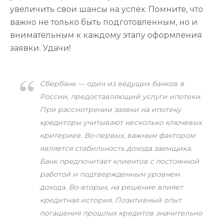
увеличить свои шансы на успех. Помните, что
важно не только быть подготовленным, но и
внимательным к каждому этапу оформления
заявки. Удачи!
Сбербанк — один из ведущих банков в
России, предоставляющий услуги ипотеки.
При рассмотрении заявки на ипотеку
кредиторы учитывают несколько ключевых
критериев. Во-первых, важным фактором
является стабильность дохода заемщика.
Банк предпочитает клиентов с постоянной
работой и подтвержденным уровнем
дохода. Во-вторых, на решение влияет
кредитная история. Позитивный опыт
погашения прошлых кредитов значительно