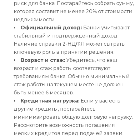
риск для банка. Постарайтесь собрать сумму,
которая составит не менее 20% от стоимости
недвижимости.
Официальный доход:
Банки учитывают
стабильный и подтвержденный доход.
Наличие справки 2-НДФЛ может сыграть
ключевую роль в принятии решения.
Возраст и стаж:
Убедитесь, что ваш
возраст и стаж работы соответствуют
требованиям банка. Обычно минимальный
стаж работы на текущем месте не должен
быть менее 6 месяцев.
Кредитная нагрузка:
Если у вас есть
другие кредиты, постарайтесь
минимизировать общую долговую нагрузку.
Рассмотрите возможность погашения
мелких кредитов перед подачей заявки.