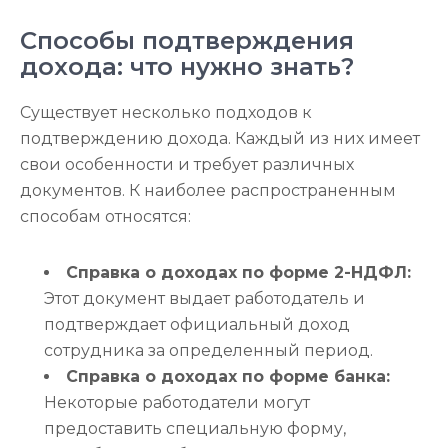
Способы подтверждения
дохода: что нужно знать?
Существует несколько подходов к
подтверждению дохода. Каждый из них имеет
свои особенности и требует различных
документов. К наиболее распространенным
способам относятся:
Справка о доходах по форме 2-НДФЛ:
Этот документ выдает работодатель и
подтверждает официальный доход
сотрудника за определенный период.
Справка о доходах по форме банка:
Некоторые работодатели могут
предоставить специальную форму,