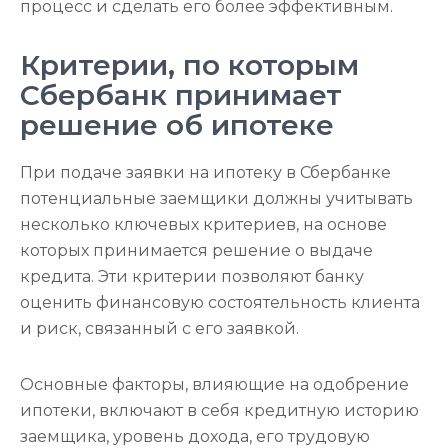
процесс и сделать его более эффективным.
Критерии, по которым
Сбербанк принимает
решение об ипотеке
При подаче заявки на ипотеку в Сбербанке
потенциальные заемщики должны учитывать
несколько ключевых критериев, на основе
которых принимается решение о выдаче
кредита. Эти критерии позволяют банку
оценить финансовую состоятельность клиента
и риск, связанный с его заявкой.
Основные факторы, влияющие на одобрение
ипотеки, включают в себя кредитную историю
заемщика, уровень дохода, его трудовую