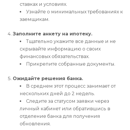
ставках и условиях.
Узнайте о минимальных требованиях к
заемщикам.
Заполните анкету на ипотеку.
Тщательно укажите все данные и не
скрывайте информацию о своих
финансовых обязательствах.
Прикрепите собранные документы.
Ожидайте решения банка.
В среднем этот процесс занимает от
нескольких дней до 2 недель.
Следите за статусом заявки через
личный кабинет или обратившись в
отделение банка для получения
обновления.