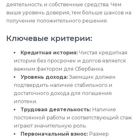
деятельность и собственные средства. Чем
выше уровень доверия, тем больше шансов на
получение положительного решения.
Ключевые критерии:
Кредитная история:
Чистая кредитная
история без просрочек и долгов является
важным фактором для Сбербанка.
Уровень дохода:
Заемщик должен
подтвердить наличие стабильного и
достаточного дохода для погашения
ипотеки.
Трудовая деятельность:
Наличие
постоянной работы и соответствующий стаж
играют значительную роль.
Первоначальный взнос:
Размер