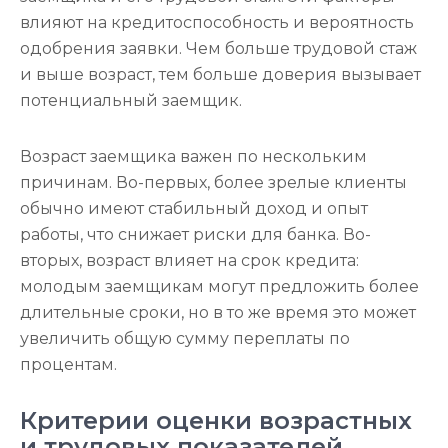
влияют на кредитоспособность и вероятность
одобрения заявки. Чем больше трудовой стаж
и выше возраст, тем больше доверия вызывает
потенциальный заемщик.
Возраст заемщика важен по нескольким
причинам. Во-первых, более зрелые клиенты
обычно имеют стабильный доход и опыт
работы, что снижает риски для банка. Во-
вторых, возраст влияет на срок кредита:
молодым заемщикам могут предложить более
длительные сроки, но в то же время это может
увеличить общую сумму переплаты по
процентам.
Критерии оценки возрастных
и трудовых показателей