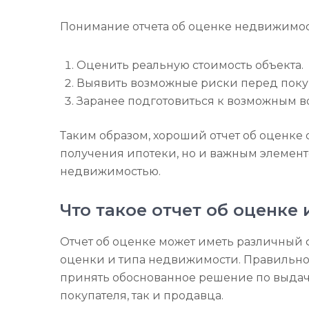
Понимание отчета об оценке недвижимос
Оценить реальную стоимость объекта.
Выявить возможные риски перед поку
Заранее подготовиться к возможным в
Таким образом, хороший отчет об оценке 
получения ипотеки, но и важным элемент
недвижимостью.
Что такое отчет об оценке 
Отчет об оценке может иметь различный 
оценки и типа недвижимости. Правильно
принять обоснованное решение по выдаче
покупателя, так и продавца.