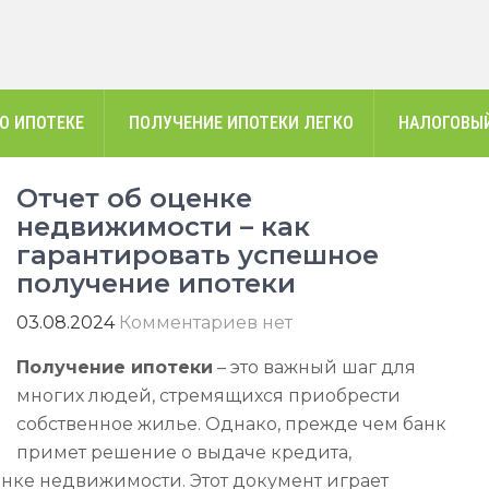
О ИПОТЕКЕ
ПОЛУЧЕНИЕ ИПОТЕКИ ЛЕГКО
НАЛОГОВЫЙ
Отчет об оценке
недвижимости – как
гарантировать успешное
получение ипотеки
03.08.2024
Комментариев нет
Получение ипотеки
– это важный шаг для
многих людей, стремящихся приобрести
собственное жилье. Однако, прежде чем банк
примет решение о выдаче кредита,
енке недвижимости. Этот документ играет