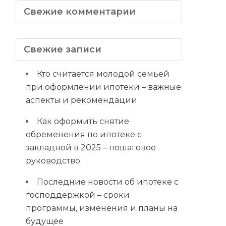
Свежие комментарии
Свежие записи
Кто считается молодой семьей
при оформлении ипотеки – важные
аспекты и рекомендации
Как оформить снятие
обременения по ипотеке с
закладной в 2025 – пошаговое
руководство
Последние новости об ипотеке с
господдержкой – сроки
программы, изменения и планы на
будущее