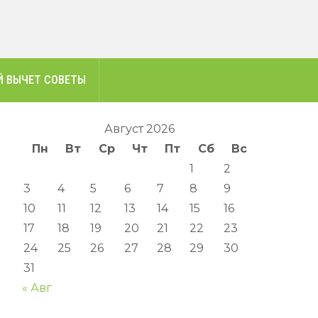
 ВЫЧЕТ СОВЕТЫ
Август 2026
Пн
Вт
Ср
Чт
Пт
Сб
Вс
1
2
3
4
5
6
7
8
9
10
11
12
13
14
15
16
17
18
19
20
21
22
23
24
25
26
27
28
29
30
31
« Авг