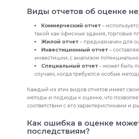
Виды отчетов об оценке н
Коммерческий отчет
– использует
такой как офисные здания, торговые 
Жилой отчет
– предназначен для оц
Инвестиционный отчет
– составляе
инвестиции, с анализом потенциально
Специальный отчет
– может быть п
случаях, когда требуются особые метод
Каждый из этих видов отчетов имеет сво
методы и подходы к оценке, что позволяе
соответствии с его характеристиками и 
Как ошибка в оценке може
последствиям?