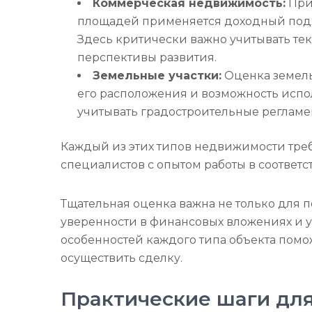
Коммерческая недвижимость:
При
площадей применяется доходный подх
Здесь критически важно учитывать т
перспективы развития.
Земельные участки:
Оценка земель 
его расположения и возможность испо
учитывать градостроительные регламе
Каждый из этих типов недвижимости тре
специалистов с опытом работы в соответ
Тщательная оценка важна не только для 
уверенности в финансовых вложениях и 
особенностей каждого типа объекта помо
осуществить сделку.
Практические шаги для