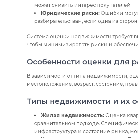
может снизить интерес покупателей.
Юридические риски:
Ошибки могут
разбирательствам, если одна из стор
Система оценки недвижимости требует в
чтобы минимизировать риски и обеспечит
Особенности оценки для 
В зависимости от типа недвижимости, оце
местоположение, возраст, состояние, пра
Типы недвижимости и их о
Жилая недвижимость:
Оценка квар
сравнительном подходе. Специфически
инфраструктура и состояние рынка, мог