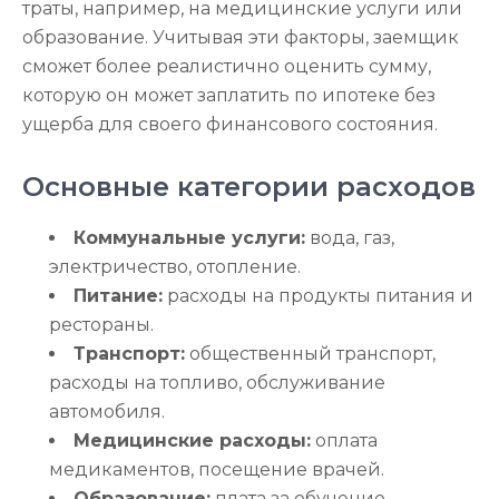
траты, например, на медицинские услуги или
образование. Учитывая эти факторы, заемщик
сможет более реалистично оценить сумму,
которую он может заплатить по ипотеке без
ущерба для своего финансового состояния.
Основные категории расходов
Коммунальные услуги:
вода, газ,
электричество, отопление.
Питание:
расходы на продукты питания и
рестораны.
Транспорт:
общественный транспорт,
расходы на топливо, обслуживание
автомобиля.
Медицинские расходы:
оплата
медикаментов, посещение врачей.
Образование:
плата за обучение,