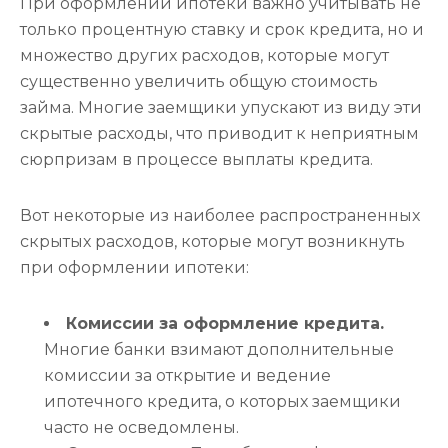
При оформлении ипотеки важно учитывать не
только процентную ставку и срок кредита, но и
множество других расходов, которые могут
существенно увеличить общую стоимость
займа. Многие заемщики упускают из виду эти
скрытые расходы, что приводит к неприятным
сюрпризам в процессе выплаты кредита.
Вот некоторые из наиболее распространенных
скрытых расходов, которые могут возникнуть
при оформлении ипотеки:
Комиссии за оформление кредита.
Многие банки взимают дополнительные
комиссии за открытие и ведение
ипотечного кредита, о которых заемщики
часто не осведомлены.