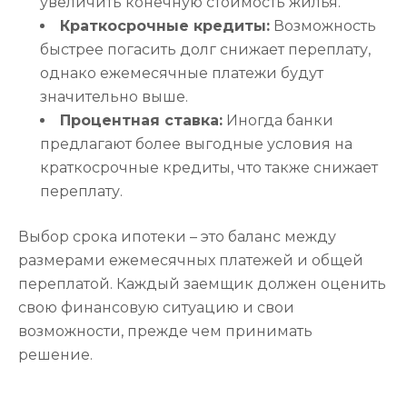
увеличить конечную стоимость жилья.
Краткосрочные кредиты:
Возможность
быстрее погасить долг снижает переплату,
однако ежемесячные платежи будут
значительно выше.
Процентная ставка:
Иногда банки
предлагают более выгодные условия на
краткосрочные кредиты, что также снижает
переплату.
Выбор срока ипотеки – это баланс между
размерами ежемесячных платежей и общей
переплатой. Каждый заемщик должен оценить
свою финансовую ситуацию и свои
возможности, прежде чем принимать
решение.