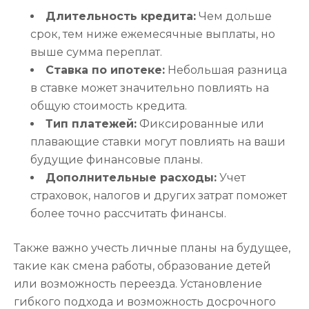
Длительность кредита:
Чем дольше
срок, тем ниже ежемесячные выплаты, но
выше сумма переплат.
Ставка по ипотеке:
Небольшая разница
в ставке может значительно повлиять на
общую стоимость кредита.
Тип платежей:
Фиксированные или
плавающие ставки могут повлиять на ваши
будущие финансовые планы.
Дополнительные расходы:
Учет
страховок, налогов и других затрат поможет
более точно рассчитать финансы.
Также важно учесть личные планы на будущее,
такие как смена работы, образование детей
или возможность переезда. Установление
гибкого подхода и возможность досрочного