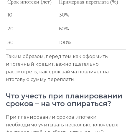
Срок ипотеки (лет)
Примерная переплата (%)
10
30%
20
60%
30
100%
Таким образом, перед тем как оформить
ипотечный кредит, важно тщательно
рассмотреть, как срок займа повлияет на
итоговую сумму переплаты.
Что учесть при планировании
сроков – на что опираться?
При планировании сроков ипотеки
необходимо учитывать несколько ключевых