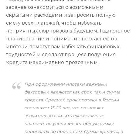
заранее ознакомиться с возможными
скрытыми расходами и запросить полную
смету всех платежей, чтобы избежать
неприятных сюрпризов в будущем. Тщательное
планирование и понимание всех аспектов
ипотеки помогут вам избежать финансовых
трудностей и сделают процесс получения
кредита максимально прозрачным.
При оформлении ипотеки важными
факторами являются как срок, так и сумма
кредита. Средний срок ипотеки в России
составляет 15-20 лет, что позволяет
значительно снизить ежемесячные
платежи, но увеличивает общую сумму
переплаты по процентам. Сумма кредита, в