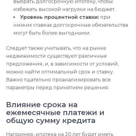
выбрать долгосрочную ипотеку, чтобы
избежать высокой нагрузки на бюджет.
Уровень процентной ставки:
при
низких ставках долгосрочные обязательства
могут быть более выгодными.
Следует также учитывать, что на рынке
недвижимости существуют различные
предложения, и, в зависимости от условий,
можно найти оптимальный срок и ставку.
Важно тщательно проанализировать все
параметры перед принятием решения.
Влияние срока на
ежемесячные платежи и
общую сумму кредита
Например, ипотека на 20 лет будет иметь