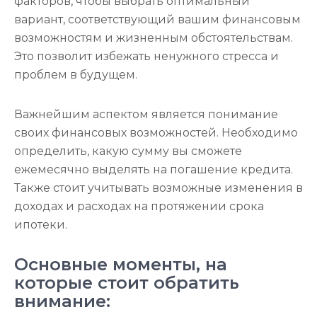
факторов, чтобы выбрать оптимальный
вариант, соответствующий вашим финансовым
возможностям и жизненным обстоятельствам.
Это позволит избежать ненужного стресса и
проблем в будущем.
Важнейшим аспектом является понимание
своих финансовых возможностей. Необходимо
определить, какую сумму вы сможете
ежемесячно выделять на погашение кредита.
Также стоит учитывать возможные изменения в
доходах и расходах на протяжении срока
ипотеки.
Основные моменты, на
которые стоит обратить
внимание: