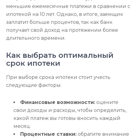
меньшие ежемесячные платежи в сравнении с
ипотекой на 10 лет. Однако, в итоге, заемщик
заплатит больше процентов, так как банк
получает свой доход на протяжении более
длительного времени.
Как выбрать оптимальный
срок ипотеки
При выборе срока ипотеки стоит учесть
следующие факторы:
Финансовые возможности:
оцените
свои доходы и расходы, чтобы определить,
какой платеж вы готовы вносить каждый
месяц.
Процентные ставки:
обратите внимание