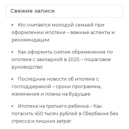
Свежие записи
Кто считается молодой семьей при
оформлении ипотеки – важные аспекты и
рекомендации
Как оформить снятие обременения по
ипотеке с закладной в 2025 – пошаговое
руководство
Последние новости об ипотеке с
господдержкой – сроки программы,
изменения и планы на будущее
Ипотека на третьего ребенка – Как
погасить 450 тысяч рублей в Сбербанке без
стресса и лишних затрат