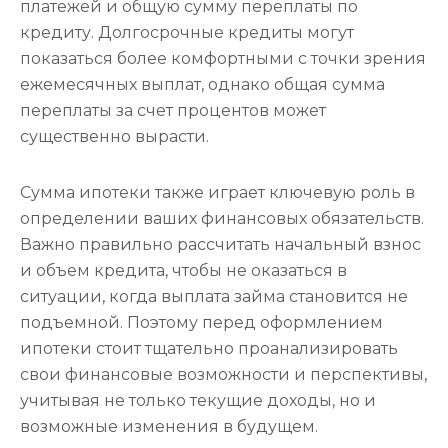
платежей и общую сумму переплаты по
кредиту. Долгосрочные кредиты могут
показаться более комфортными с точки зрения
ежемесячных выплат, однако общая сумма
переплаты за счет процентов может
существенно вырасти.
Сумма ипотеки также играет ключевую роль в
определении ваших финансовых обязательств.
Важно правильно рассчитать начальный взнос
и объем кредита, чтобы не оказаться в
ситуации, когда выплата займа становится не
подъемной. Поэтому перед оформлением
ипотеки стоит тщательно проанализировать
свои финансовые возможности и перспективы,
учитывая не только текущие доходы, но и
возможные изменения в будущем.