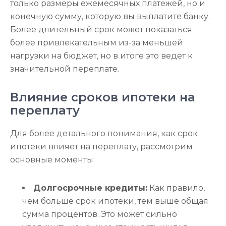
только размеры ежемесячных платежей, но и
конечную сумму, которую вы выплатите банку.
Более длительный срок может показаться
более привлекательным из-за меньшей
нагрузки на бюджет, но в итоге это ведет к
значительной переплате.
Влияние сроков ипотеки на
переплату
Для более детального понимания, как срок
ипотеки влияет на переплату, рассмотрим
основные моменты:
Долгосрочные кредиты:
Как правило,
чем больше срок ипотеки, тем выше общая
сумма процентов. Это может сильно