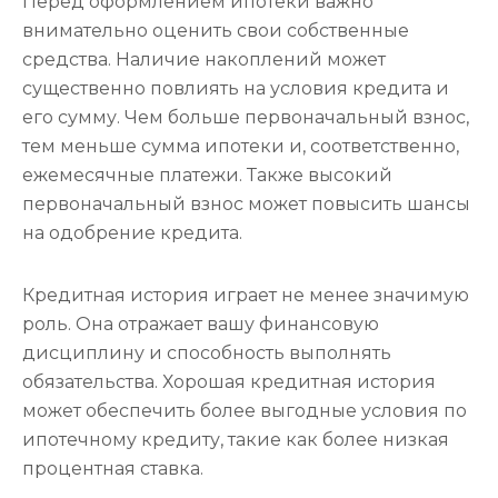
Перед оформлением ипотеки важно
внимательно оценить свои собственные
средства. Наличие накоплений может
существенно повлиять на условия кредита и
его сумму. Чем больше первоначальный взнос,
тем меньше сумма ипотеки и, соответственно,
ежемесячные платежи. Также высокий
первоначальный взнос может повысить шансы
на одобрение кредита.
Кредитная история играет не менее значимую
роль. Она отражает вашу финансовую
дисциплину и способность выполнять
обязательства. Хорошая кредитная история
может обеспечить более выгодные условия по
ипотечному кредиту, такие как более низкая
процентная ставка.