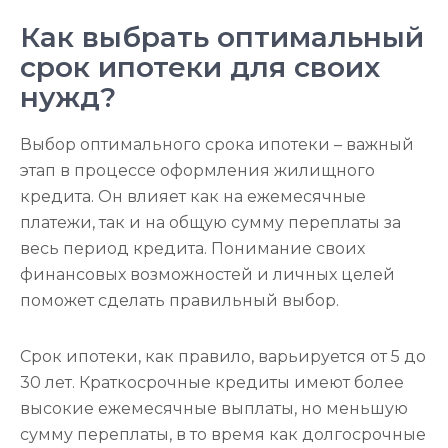
Как выбрать оптимальный
срок ипотеки для своих
нужд?
Выбор оптимального срока ипотеки – важный
этап в процессе оформления жилищного
кредита. Он влияет как на ежемесячные
платежи, так и на общую сумму переплаты за
весь период кредита. Понимание своих
финансовых возможностей и личных целей
поможет сделать правильный выбор.
Срок ипотеки, как правило, варьируется от 5 до
30 лет. Краткосрочные кредиты имеют более
высокие ежемесячные выплаты, но меньшую
сумму переплаты, в то время как долгосрочные