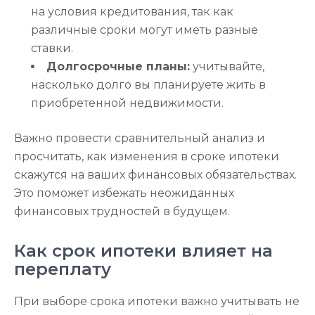
на условия кредитования, так как
различные сроки могут иметь разные
ставки.
Долгосрочные планы:
учитывайте,
насколько долго вы планируете жить в
приобретенной недвижимости.
Важно провести сравнительный анализ и
просчитать, как изменения в сроке ипотеки
скажутся на ваших финансовых обязательствах.
Это поможет избежать неожиданных
финансовых трудностей в будущем.
Как срок ипотеки влияет на
переплату
При выборе срока ипотеки важно учитывать не