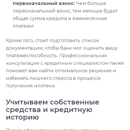
первоначальный взнос:
Чем больше
первоначальный взнос, тем меньше будет
общая сумма кредита и ежемесячные
платежи.
Кроме того, стоит подготовить список
документации, чтобы банк мог оценить вашу
платежеспособность.
Профессиональная
консультация с кредитным специалистом
также
поможет вам найти оптимальное решение и
избежать лишнего стресса в процессе
получения ипотеки.
Учитываем собственные
средства и кредитную
историю