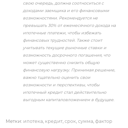
свою очередь, должна соотноситься с
доходами заемщика и его финансовыми
возможностями. Рекомендуется не
превышать 30% от ежемесячного дохода на
ипотечные платежи, чтобы избежать
финансовых трудностей. Также стоит
учитывать текущие рыночные ставки и
возможность досрочного погашения, что
может существенно снизить общую
финансовую нагрузку. Принимая решение,
важно тщательно оценить свои
возможности и перспективы, чтобы
ипотечный кредит стал действительно
выгодным капиталовложением в будущее.
Метки:
ипотека
,
кредит
,
срок
,
сумма
,
фактор