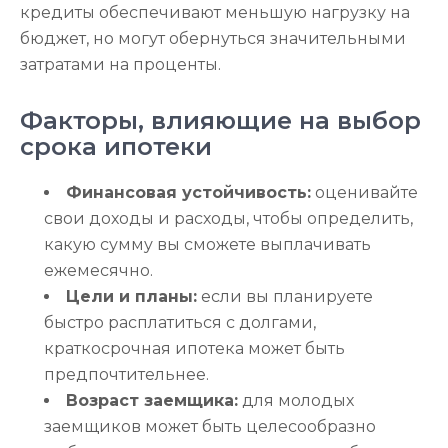
кредиты обеспечивают меньшую нагрузку на
бюджет, но могут обернуться значительными
затратами на проценты.
Факторы, влияющие на выбор
срока ипотеки
Финансовая устойчивость:
оценивайте
свои доходы и расходы, чтобы определить,
какую сумму вы сможете выплачивать
ежемесячно.
Цели и планы:
если вы планируете
быстро расплатиться с долгами,
краткосрочная ипотека может быть
предпочтительнее.
Возраст заемщика:
для молодых
заемщиков может быть целесообразно