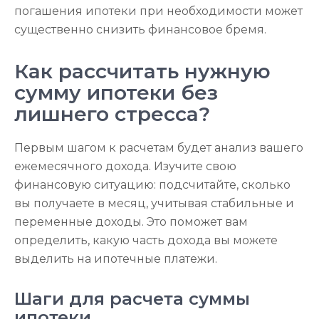
погашения ипотеки при необходимости может
существенно снизить финансовое бремя.
Как рассчитать нужную
сумму ипотеки без
лишнего стресса?
Первым шагом к расчетам будет анализ вашего
ежемесячного дохода. Изучите свою
финансовую ситуацию: подсчитайте, сколько
вы получаете в месяц, учитывая стабильные и
переменные доходы. Это поможет вам
определить, какую часть дохода вы можете
выделить на ипотечные платежи.
Шаги для расчета суммы
ипотеки