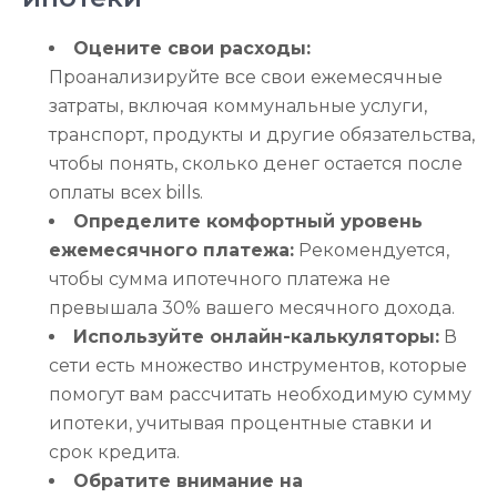
Оцените свои расходы:
Проанализируйте все свои ежемесячные
затраты, включая коммунальные услуги,
транспорт, продукты и другие обязательства,
чтобы понять, сколько денег остается после
оплаты всех bills.
Определите комфортный уровень
ежемесячного платежа:
Рекомендуется,
чтобы сумма ипотечного платежа не
превышала 30% вашего месячного дохода.
Используйте онлайн-калькуляторы:
В
сети есть множество инструментов, которые
помогут вам рассчитать необходимую сумму
ипотеки, учитывая процентные ставки и
срок кредита.
Обратите внимание на