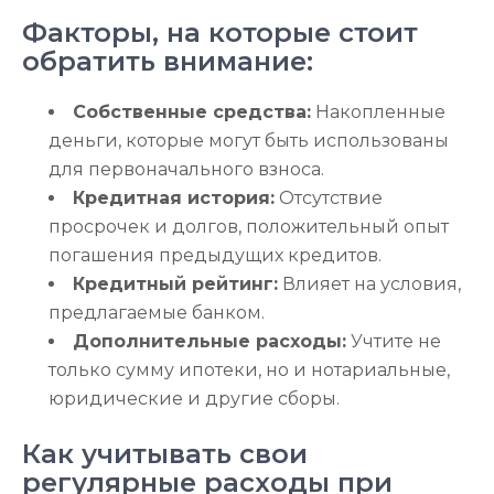
Факторы, на которые стоит
обратить внимание:
Собственные средства:
Накопленные
деньги, которые могут быть использованы
для первоначального взноса.
Кредитная история:
Отсутствие
просрочек и долгов, положительный опыт
погашения предыдущих кредитов.
Кредитный рейтинг:
Влияет на условия,
предлагаемые банком.
Дополнительные расходы:
Учтите не
только сумму ипотеки, но и нотариальные,
юридические и другие сборы.
Как учитывать свои
регулярные расходы при