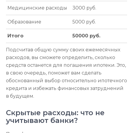
Медицинские расходы
3000 руб.
Образование
5000 руб.
Итого
50000 руб.
Подсчитав общую сумму своих ежемесячных
расходов, вы сможете определить, сколько
средств останется для погашения ипотеки. Это,
в свою очередь, поможет вам сделать
обоснованный выбор относительно ипотечного
кредита и избежать финансовых затруднений
в будущем.
Скрытые расходы: что не
учитывают банки?