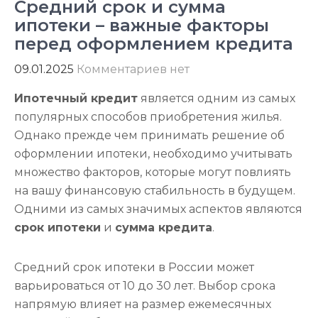
Средний срок и сумма
ипотеки – важные факторы
перед оформлением кредита
09.01.2025
Комментариев нет
Ипотечный кредит
является одним из самых
популярных способов приобретения жилья.
Однако прежде чем принимать решение об
оформлении ипотеки, необходимо учитывать
множество факторов, которые могут повлиять
на вашу финансовую стабильность в будущем.
Одними из самых значимых аспектов являются
срок ипотеки
и
сумма кредита
.
Средний срок ипотеки в России может
варьироваться от 10 до 30 лет. Выбор срока
напрямую влияет на размер ежемесячных