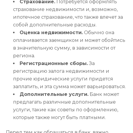
Страхование.
Потребуется оформлять
страхование недвижимости и, возможно,
ипотечное страхование, что также влечет за
собой дополнительные расходы.
Оценка недвижимости.
Обычно она
оплачивается заемщиком и может обойтись
в значительную сумму, в зависимости от
региона.
Регистрационные сборы.
За
регистрацию залога недвижимости и
прочие юридические услуги придется
заплатить, и эта сумма может варьироваться.
Дополнительные услуги.
Банк может
предлагать различные дополнительные
услуги, такие как советы по оформлению,
которые также могут быть платными.
Перед тем как обращаться в банк, важно