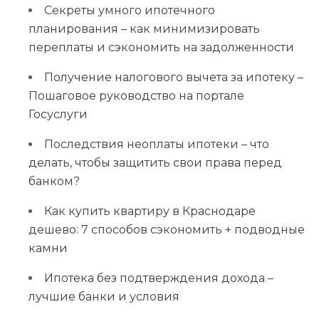
Секреты умного ипотечного
планирования – как минимизировать
переплаты и сэкономить на задолженности
Получение налогового вычета за ипотеку –
Пошаговое руководство на портале
Госуслуги
Последствия неоплаты ипотеки – что
делать, чтобы защитить свои права перед
банком?
Как купить квартиру в Краснодаре
дешево: 7 способов сэкономить + подводные
камни
Ипотека без подтверждения дохода –
лучшие банки и условия