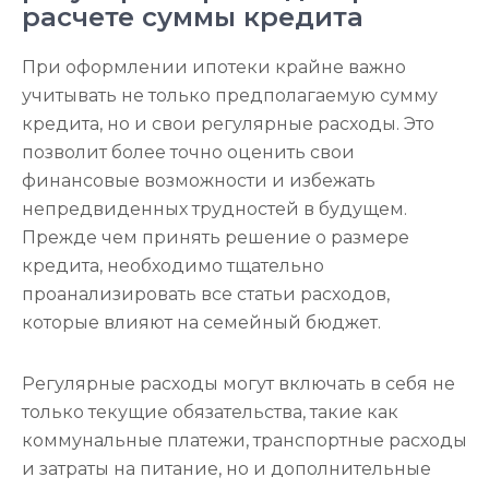
расчете суммы кредита
При оформлении ипотеки крайне важно
учитывать не только предполагаемую сумму
кредита, но и свои регулярные расходы. Это
позволит более точно оценить свои
финансовые возможности и избежать
непредвиденных трудностей в будущем.
Прежде чем принять решение о размере
кредита, необходимо тщательно
проанализировать все статьи расходов,
которые влияют на семейный бюджет.
Регулярные расходы могут включать в себя не
только текущие обязательства, такие как
коммунальные платежи, транспортные расходы
и затраты на питание, но и дополнительные