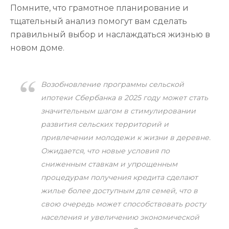
Помните, что грамотное планирование и
тщательный анализ помогут вам сделать
правильный выбор и наслаждаться жизнью в
новом доме.
Возобновление программы сельской
ипотеки Сбербанка в 2025 году может стать
значительным шагом в стимулировании
развития сельских территорий и
привлечении молодежи к жизни в деревне.
Ожидается, что новые условия по
сниженным ставкам и упрощенным
процедурам получения кредита сделают
жилье более доступным для семей, что в
свою очередь может способствовать росту
населения и увеличению экономической