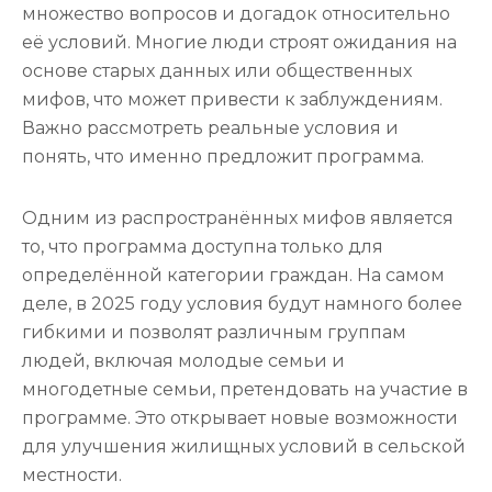
множество вопросов и догадок относительно
её условий. Многие люди строят ожидания на
основе старых данных или общественных
мифов, что может привести к заблуждениям.
Важно рассмотреть реальные условия и
понять, что именно предложит программа.
Одним из распространённых мифов является
то, что программа доступна только для
определённой категории граждан. На самом
деле, в 2025 году условия будут намного более
гибкими и позволят различным группам
людей, включая молодые семьи и
многодетные семьи, претендовать на участие в
программе. Это открывает новые возможности
для улучшения жилищных условий в сельской
местности.