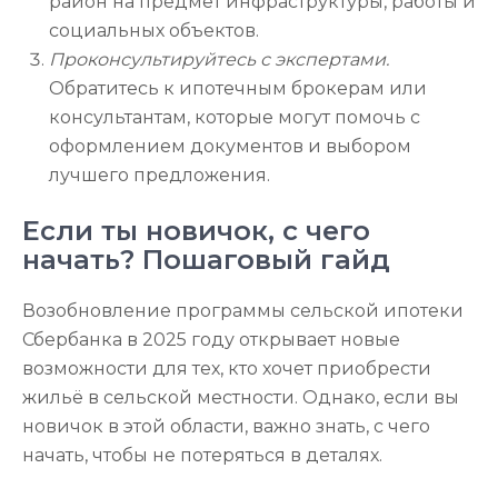
район на предмет инфраструктуры, работы и
социальных объектов.
Проконсультируйтесь с экспертами.
Обратитесь к ипотечным брокерам или
консультантам, которые могут помочь с
оформлением документов и выбором
лучшего предложения.
Если ты новичок, с чего
начать? Пошаговый гайд
Возобновление программы сельской ипотеки
Сбербанка в 2025 году открывает новые
возможности для тех, кто хочет приобрести
жильё в сельской местности. Однако, если вы
новичок в этой области, важно знать, с чего
начать, чтобы не потеряться в деталях.