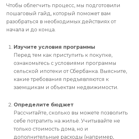
Чтобы облегчить процесс, мы подготовили
пошаговый гайд, который поможет вам
разобраться в необходимых действиях от
начала и до конца.
Изучите условия программы
Перед тем как приступить к покупке,
ознакомьтесь с условиями программы
сельской ипотеки от Сбербанка. Выясните,
какие требования предъявляются к
заемщикам и объектам недвижимости.
Определите бюджет
Рассчитайте, сколько вы можете позволить
себе потратить на жильё. Учитывайте не
только стоимость дома, но и
дополнительные расходы (например,