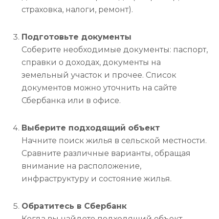
страховка, налоги, ремонт).
Подготовьте документы
Соберите необходимые документы: паспорт,
справки о доходах, документы на
земельный участок и прочее. Список
документов можно уточнить на сайте
Сбербанка или в офисе.
Выберите подходящий объект
Начните поиск жилья в сельской местности.
Сравните различные варианты, обращая
внимание на расположение,
инфраструктуру и состояние жилья.
Обратитесь в Сбербанк
Когда вы найдете подходящий объект,