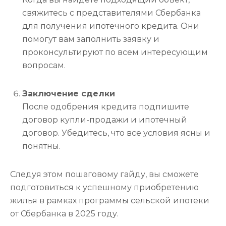
свяжитесь с представителями Сбербанка
для получения ипотечного кредита. Они
помогут вам заполнить заявку и
проконсультируют по всем интересующим
вопросам.
Заключение сделки
После одобрения кредита подпишите
договор купли-продажи и ипотечный
договор. Убедитесь, что все условия ясны и
понятны.
Следуя этом пошаговому гайду, вы сможете
подготовиться к успешному приобретению
жилья в рамках программы сельской ипотеки
от Сбербанка в 2025 году.