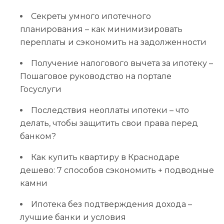
Секреты умного ипотечного
планирования – как минимизировать
переплаты и сэкономить на задолженности
Получение налогового вычета за ипотеку –
Пошаговое руководство на портале
Госуслуги
Последствия неоплаты ипотеки – что
делать, чтобы защитить свои права перед
банком?
Как купить квартиру в Краснодаре
дешево: 7 способов сэкономить + подводные
камни
Ипотека без подтверждения дохода –
лучшие банки и условия