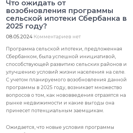
Что ожидать от
возобновления программы
сельской ипотеки Сбербанка в
2025 году?
08.05.2024
Комментариев нет
Программа сельской ипотеки, предложенная
Сбербанком, была успешной инициативой,
способствующей развитию сельских районов и
улучшению условий жизни населения на селе.
С учетом планируемого возобновления данной
программы в 2025 году, возникает множество
вопросов о том, как нововведения отразятся на
рынке недвижимости и какие выгоды она
принесет потенциальным заемщикам.
Ожидается, что новые условия программы