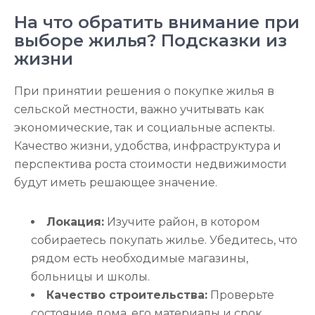
На что обратить внимание при
выборе жилья? Подсказки из
жизни
При принятии решения о покупке жилья в
сельской местности, важно учитывать как
экономические, так и социальные аспекты.
Качество жизни, удобства, инфраструктура и
перспектива роста стоимости недвижимости
будут иметь решающее значение.
Локация:
Изучите район, в котором
собираетесь покупать жилье. Убедитесь, что
рядом есть необходимые магазины,
больницы и школы.
Качество строительства:
Проверьте
состояние дома, его материалы и срок