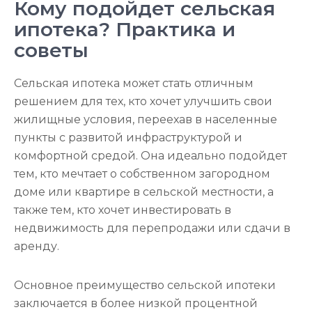
Кому подойдет сельская
ипотека? Практика и
советы
Сельская ипотека может стать отличным
решением для тех, кто хочет улучшить свои
жилищные условия, переехав в населенные
пункты с развитой инфраструктурой и
комфортной средой. Она идеально подойдет
тем, кто мечтает о собственном загородном
доме или квартире в сельской местности, а
также тем, кто хочет инвестировать в
недвижимость для перепродажи или сдачи в
аренду.
Основное преимущество сельской ипотеки
заключается в более низкой процентной