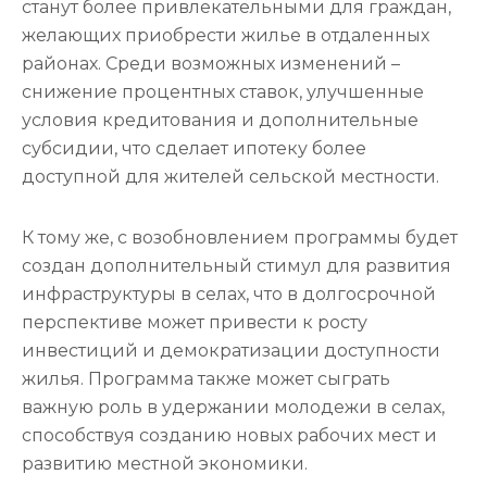
станут более привлекательными для граждан,
желающих приобрести жилье в отдаленных
районах. Среди возможных изменений –
снижение процентных ставок, улучшенные
условия кредитования и дополнительные
субсидии, что сделает ипотеку более
доступной для жителей сельской местности.
К тому же, с возобновлением программы будет
создан дополнительный стимул для развития
инфраструктуры в селах, что в долгосрочной
перспективе может привести к росту
инвестиций и демократизации доступности
жилья. Программа также может сыграть
важную роль в удержании молодежи в селах,
способствуя созданию новых рабочих мест и
развитию местной экономики.