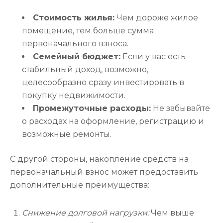
Стоимость жилья:
Чем дороже жилое
помещение, тем больше сумма
первоначального взноса.
Семейный бюджет:
Если у вас есть
стабильный доход, возможно,
целесообразно сразу инвестировать в
покупку недвижимости.
Промежуточные расходы:
Не забывайте
о расходах на оформление, регистрацию и
возможные ремонты.
С другой стороны, накопление средств на
первоначальный взнос может предоставить
дополнительные преимущества:
Снижение долговой нагрузки:
Чем выше