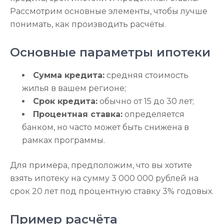
Рассмотрим основные элементы, чтобы лучше
понимать, как производить расчёты.
Основные параметры ипотеки
Сумма кредита:
средняя стоимость
жилья в вашем регионе;
Срок кредита:
обычно от 15 до 30 лет;
Процентная ставка:
определяется
банком, но часто может быть снижена в
рамках программы.
Для примера, предположим, что вы хотите
взять ипотеку на сумму 3 000 000 рублей на
срок 20 лет под процентную ставку 3% годовых.
Пример расчёта