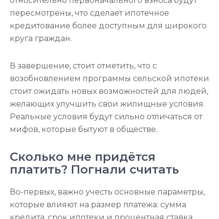
относительно первоначального взноса будут
пересмотрены, что сделает ипотечное
кредитование более доступным для широкого
круга граждан.
В завершение, стоит отметить, что с
возобновлением программы сельской ипотеки
стоит ожидать новых возможностей для людей,
желающих улучшить свои жилищные условия.
Реальные условия будут сильно отличаться от
мифов, которые бытуют в обществе.
Сколько мне придётся
платить? Погнали считать
Во-первых, важно учесть основные параметры,
которые влияют на размер платежа: сумма
кредита, срок ипотеки и процентная ставка.