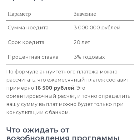
Параметр
Значение
Сумма кредита
3 000 000 рублей
Срок кредита
20 лет
Процентная ставка
3% годовых
По формуле аннуитетного платежа можно
рассчитать, что ежемесячный платёж составит
примерно
16 500 рублей
. Это
ориентировочный расчёт, и точно определить
вашу сумму выплат можно будет только при
консультации с банком.
Что ожидать от
возобновления программы