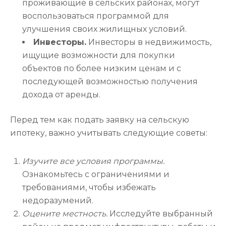
проживающие в сельских районах, могут
воспользоваться программой для
улучшения своих жилищных условий.
Инвесторы.
Инвесторы в недвижимость,
ищущие возможности для покупки
объектов по более низким ценам и с
последующей возможностью получения
дохода от аренды.
Перед тем как подать заявку на сельскую
ипотеку, важно учитывать следующие советы:
Изучите все условия программы.
Ознакомьтесь с ограничениями и
требованиями, чтобы избежать
недоразумений.
Оцените местность.
Исследуйте выбранный