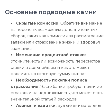
Основные подводные камни
Скрытые комиссии:
Обратите внимание
на перечень возможных дополнительных
сборов, таких как комиссия за рассмотрение
заявки или страхование жизни и здоровья
заемщика.
Изменение процентной ставки:
Уточните, есть ли возможность пересмотра
ставки в дальнейшем и как это может
повлиять на итоговую сумму выплат.
Необходимость покупки полиса
страхования:
Часто банки требуют наличие
страховки на недвижимость, что может стать
значительной статьей расходов.
Авансы и задатки:
Будьте внимательны