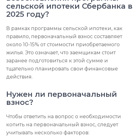
сельской ипотеки Сбербанка в
2025 году?
В рамках программы сельской ипотеки, как
правило, первоначальный взнос составляет
около 10-15% от стоимости приобретаемого
жилья. Это означает, что заемщикам стоит
заранее подготовиться к этой сумме и
тщательно планировать свои финансовые
действия.
Нужен ли первоначальный
взнос?
Чтобы ответить на вопрос о необходимости
копить на первоначальный взнос, следует
учитывать несколько факторов: