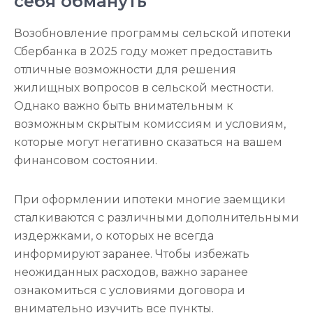
себя обмануть
Возобновление программы сельской ипотеки
Сбербанка в 2025 году может предоставить
отличные возможности для решения
жилищных вопросов в сельской местности.
Однако важно быть внимательным к
возможным скрытым комиссиям и условиям,
которые могут негативно сказаться на вашем
финансовом состоянии.
При оформлении ипотеки многие заемщики
сталкиваются с различными дополнительными
издержками, о которых не всегда
информируют заранее. Чтобы избежать
неожиданных расходов, важно заранее
ознакомиться с условиями договора и
внимательно изучить все пункты.