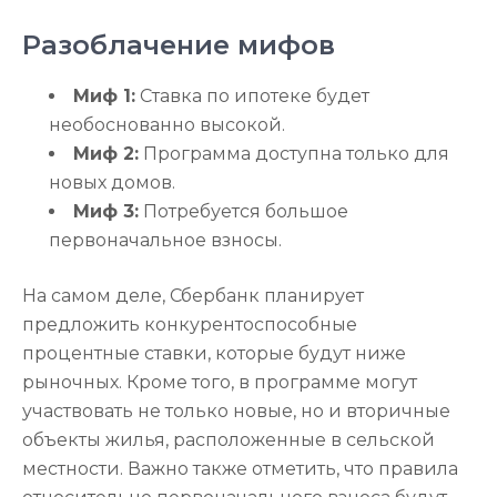
Разоблачение мифов
Миф 1:
Ставка по ипотеке будет
необоснованно высокой.
Миф 2:
Программа доступна только для
новых домов.
Миф 3:
Потребуется большое
первоначальное взносы.
На самом деле, Сбербанк планирует
предложить конкурентоспособные
процентные ставки, которые будут ниже
рыночных. Кроме того, в программе могут
участвовать не только новые, но и вторичные
объекты жилья, расположенные в сельской
местности. Важно также отметить, что правила