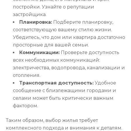
постройки. Узнайте о репутации
застройщика.
Планировка:
Подберите планировку,
соответствующую вашему стилю жизни.
Убедитесь, что дом или квартира достаточно
просторные для вашей семьи.
Коммуникации:
Проверьте доступность
всех необходимых коммуникаций:
электричества, водопровода, канализации и
отопления.
Транспортная доступность:
Удобное
сообщение с близлежащими городами и
селами может быть критически важным
фактором.
Таким образом, выбор жилья требует
комплексного подхода и внимания к деталям.