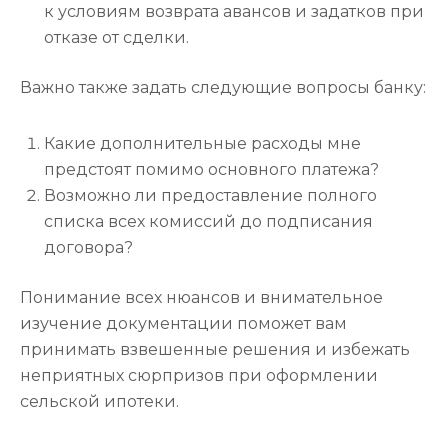
к условиям возврата авансов и задатков при
отказе от сделки.
Важно также задать следующие вопросы банку:
Какие дополнительные расходы мне
предстоят помимо основного платежа?
Возможно ли предоставление полного
списка всех комиссий до подписания
договора?
Понимание всех нюансов и внимательное
изучение документации поможет вам
принимать взвешенные решения и избежать
неприятных сюрпризов при оформлении
сельской ипотеки.