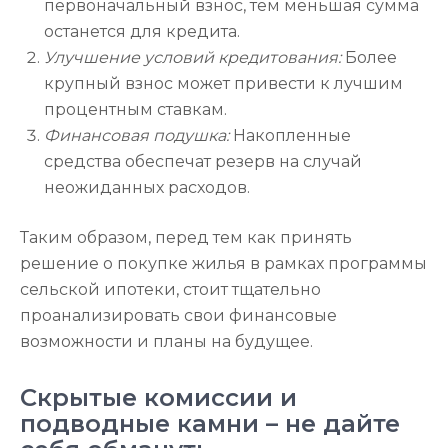
первоначальный взнос, тем меньшая сумма
останется для кредита.
Улучшение условий кредитования:
Более
крупный взнос может привести к лучшим
процентным ставкам.
Финансовая подушка:
Накопленные
средства обеспечат резерв на случай
неожиданных расходов.
Таким образом, перед тем как принять
решение о покупке жилья в рамках программы
сельской ипотеки, стоит тщательно
проанализировать свои финансовые
возможности и планы на будущее.
Скрытые комиссии и
подводные камни – не дайте