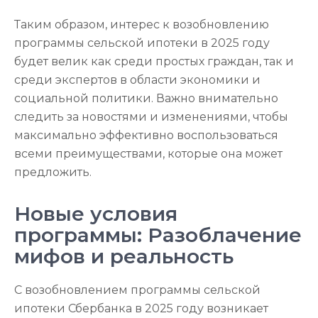
Таким образом, интерес к возобновлению
программы сельской ипотеки в 2025 году
будет велик как среди простых граждан, так и
среди экспертов в области экономики и
социальной политики. Важно внимательно
следить за новостями и изменениями, чтобы
максимально эффективно воспользоваться
всеми преимуществами, которые она может
предложить.
Новые условия
программы: Разоблачение
мифов и реальность
С возобновлением программы сельской
ипотеки Сбербанка в 2025 году возникает