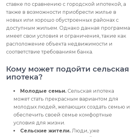
ставке по сравнению с городской ипотекой, а
также в возможности приобрести жилье в
новых или хорошо обустроенных районах с
доступным жильем. Однако данная программа
имеет свои условия и ограничения, такие как
расположение объекта недвижимости и
соответствие требованиям банка.
Кому может подойти сельская
ипотека?
Молодые семьи.
Сельская ипотека
может стать прекрасным вариантом для
молодых людей, желающих создать семью и
обеспечить своей семье комфортные
условия для жизни.
Сельские жители.
Люди, уже