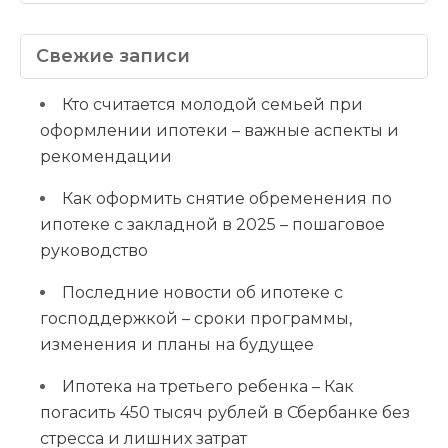
Свежие записи
Кто считается молодой семьей при
оформлении ипотеки – важные аспекты и
рекомендации
Как оформить снятие обременения по
ипотеке с закладной в 2025 – пошаговое
руководство
Последние новости об ипотеке с
господдержкой – сроки программы,
изменения и планы на будущее
Ипотека на третьего ребенка – Как
погасить 450 тысяч рублей в Сбербанке без
стресса и лишних затрат