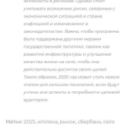
активности в регионах. Однако стоит
учитывать возможные риски, связанные с
экономической ситуацией в стране,
инфляцией и изменениями в
законодательстве. Важно, чтобы программа
была поддержана другими мерами
государственной политики, такими как
развитие инфраструктуры и улучшение
качества жизни на селе, чтобы она
действительно достигла своих целей.
Таким образом, 2025 год может стать новым
этапом для сельских поселений, если будут
учтены все аспекты и потребности целевой
аудитории.
Метки:
2025
,
ипотека
,
рынок
,
сбербанк
,
село