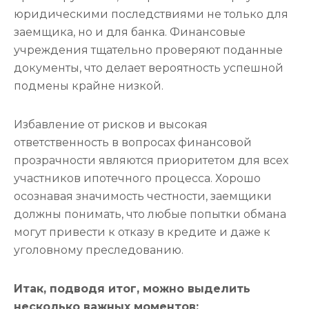
юридическими последствиями не только для
заемщика, но и для банка. Финансовые
учреждения тщательно проверяют поданные
документы, что делает вероятность успешной
подмены крайне низкой.
Избавление от рисков и высокая
ответственность в вопросах финансовой
прозрачности являются приоритетом для всех
участников ипотечного процесса. Хорошо
осознавая значимость честности, заемщики
должны понимать, что любые попытки обмана
могут привести к отказу в кредите и даже к
уголовному преследованию.
Итак, подводя итог, можно выделить
несколько важных моментов: