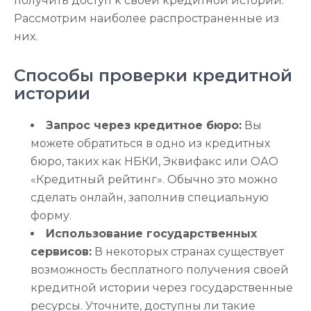
получить доступ к своей кредитной истории.
Рассмотрим наиболее распространенные из
них.
Способы проверки кредитной
истории
Запрос через кредитное бюро:
Вы
можете обратиться в одно из кредитных
бюро, таких как НБКИ, Эквифакс или ОАО
«Кредитный рейтинг». Обычно это можно
сделать онлайн, заполнив специальную
форму.
Использование государственных
сервисов:
В некоторых странах существует
возможность бесплатного получения своей
кредитной истории через государственные
ресурсы. Уточните, доступны ли такие