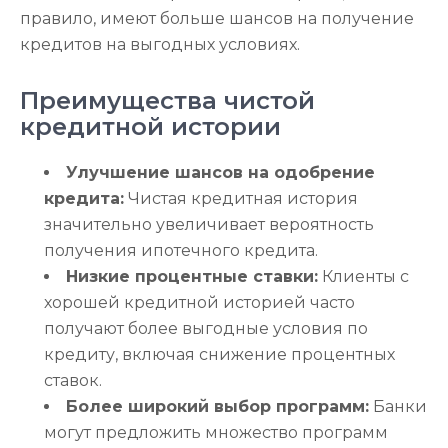
правило, имеют больше шансов на получение
кредитов на выгодных условиях.
Преимущества чистой
кредитной истории
Улучшение шансов на одобрение
кредита:
Чистая кредитная история
значительно увеличивает вероятность
получения ипотечного кредита.
Низкие процентные ставки:
Клиенты с
хорошей кредитной историей часто
получают более выгодные условия по
кредиту, включая снижение процентных
ставок.
Более широкий выбор программ:
Банки
могут предложить множество программ