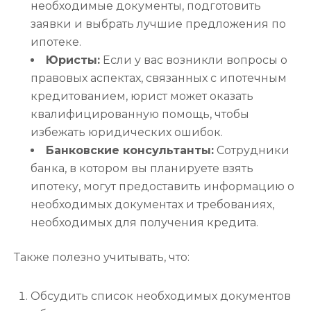
необходимые документы, подготовить
заявки и выбрать лучшие предложения по
ипотеке.
Юристы:
Если у вас возникли вопросы о
правовых аспектах, связанных с ипотечным
кредитованием, юрист может оказать
квалифицированную помощь, чтобы
избежать юридических ошибок.
Банковские консультанты:
Сотрудники
банка, в котором вы планируете взять
ипотеку, могут предоставить информацию о
необходимых документах и требованиях,
необходимых для получения кредита.
Также полезно учитывать, что:
Обсудить список необходимых документов