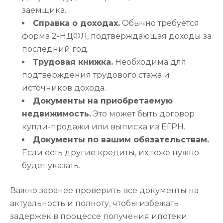
заемщика.
Справка о доходах.
Обычно требуется
форма 2-НДФЛ, подтверждающая доходы за
последний год.
Трудовая книжка.
Необходима для
подтверждения трудового стажа и
источников дохода.
Документы на приобретаемую
недвижимость.
Это может быть договор
купли-продажи или выписка из ЕГРН.
Документы по вашим обязательствам.
Если есть другие кредиты, их тоже нужно
будет указать.
Важно заранее проверить все документы на
актуальность и полноту, чтобы избежать
задержек в процессе получения ипотеки.