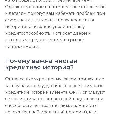
– это процесс, который требует времени.
Однако терпение и внимательное отношение
к деталям помогут вам избежать проблем при
оформлении ипотеки. Чистая кредитная
история значительно увеличит вашу
кредитоспособность и откроет двери к
выгодным предложениям на рынке
недвижимости.
Почему важна чистая
кредитная история?
Финансовые учреждения, рассматривающие
заявку на ипотеку, уделяют особое внимание
кредитной истории клиента. Они используют
ее как индикатор финансовой надежности и
способности возвратить займ. Заемщики с
положительной кредитной историей, как