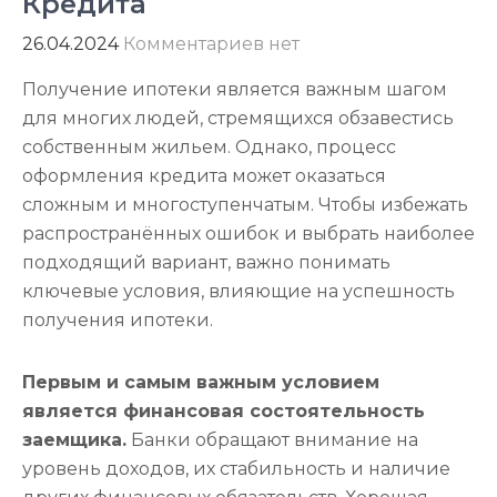
Кредита
26.04.2024
Комментариев нет
Получение ипотеки является важным шагом
для многих людей, стремящихся обзавестись
собственным жильем. Однако, процесс
оформления кредита может оказаться
сложным и многоступенчатым. Чтобы избежать
распространённых ошибок и выбрать наиболее
подходящий вариант, важно понимать
ключевые условия, влияющие на успешность
получения ипотеки.
Первым и самым важным условием
является финансовая состоятельность
заемщика.
Банки обращают внимание на
уровень доходов, их стабильность и наличие