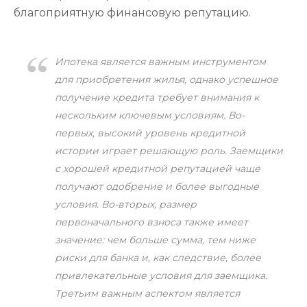
благоприятную финансовую репутацию.
Ипотека является важным инструментом
для приобретения жилья, однако успешное
получение кредита требует внимания к
нескольким ключевым условиям. Во-
первых, высокий уровень кредитной
истории играет решающую роль. Заемщики
с хорошей кредитной репутацией чаще
получают одобрение и более выгодные
условия. Во-вторых, размер
первоначального взноса также имеет
значение: чем больше сумма, тем ниже
риски для банка и, как следствие, более
привлекательные условия для заемщика.
Третьим важным аспектом является