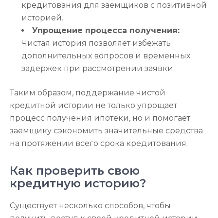
кредитования для заемщиков с позитивной
историей.
Упрощение процесса получения:
Чистая история позволяет избежать
дополнительных вопросов и временных
задержек при рассмотрении заявки.
Таким образом, поддержание чистой
кредитной истории не только упрощает
процесс получения ипотеки, но и помогает
заемщику сэкономить значительные средства
на протяжении всего срока кредитования.
Как проверить свою
кредитную историю?
Существует несколько способов, чтобы