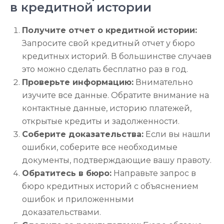
в кредитной истории
Получите отчет о кредитной истории:
Запросите свой кредитный отчет у бюро
кредитных историй. В большинстве случаев
это можно сделать бесплатно раз в год.
Проверьте информацию:
Внимательно
изучите все данные. Обратите внимание на
контактные данные, историю платежей,
открытые кредиты и задолженности.
Соберите доказательства:
Если вы нашли
ошибки, соберите все необходимые
документы, подтверждающие вашу правоту.
Обратитесь в бюро:
Направьте запрос в
бюро кредитных историй с объяснением
ошибок и приложенными
доказательствами.