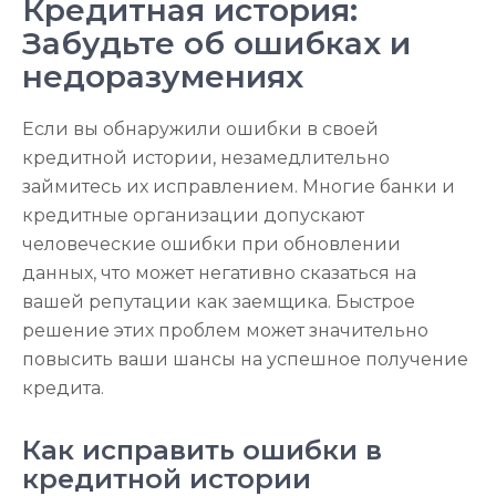
Кредитная история:
Забудьте об ошибках и
недоразумениях
Если вы обнаружили ошибки в своей
кредитной истории, незамедлительно
займитесь их исправлением. Многие банки и
кредитные организации допускают
человеческие ошибки при обновлении
данных, что может негативно сказаться на
вашей репутации как заемщика. Быстрое
решение этих проблем может значительно
повысить ваши шансы на успешное получение
кредита.
Как исправить ошибки в
кредитной истории