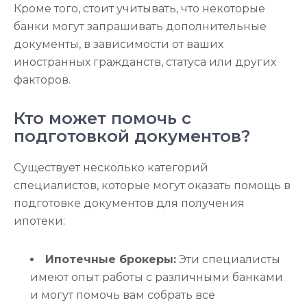
Кроме того, стоит учитывать, что некоторые
банки могут запрашивать дополнительные
документы, в зависимости от ваших
иностранных гражданств, статуса или других
факторов.
Кто может помочь с
подготовкой документов?
Существует несколько категорий
специалистов, которые могут оказать помощь в
подготовке документов для получения
ипотеки:
Ипотечные брокеры:
Эти специалисты
имеют опыт работы с различными банками
и могут помочь вам собрать все