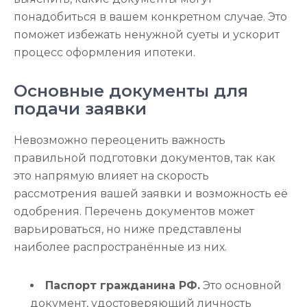
понадобиться в вашем конкретном случае. Это
поможет избежать ненужной суеты и ускорит
процесс оформления ипотеки.
Основные документы для
подачи заявки
Невозможно переоценить важность
правильной подготовки документов, так как
это напрямую влияет на скорость
рассмотрения вашей заявки и возможность её
одобрения. Перечень документов может
варьироваться, но ниже представлены
наиболее распространённые из них.
Паспорт гражданина РФ.
Это основной
документ, удостоверяющий личность