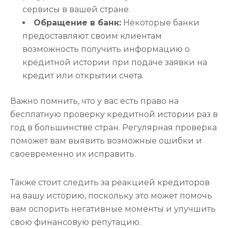
сервисы в вашей стране.
Обращение в банк:
Некоторые банки
предоставляют своим клиентам
возможность получить информацию о
кредитной истории при подаче заявки на
кредит или открытии счета.
Важно помнить, что у вас есть право на
бесплатную проверку кредитной истории раз в
год в большинстве стран. Регулярная проверка
поможет вам выявить возможные ошибки и
своевременно их исправить.
Также стоит следить за реакцией кредиторов
на вашу историю, поскольку это может помочь
вам оспорить негативные моменты и улучшить
свою финансовую репутацию.