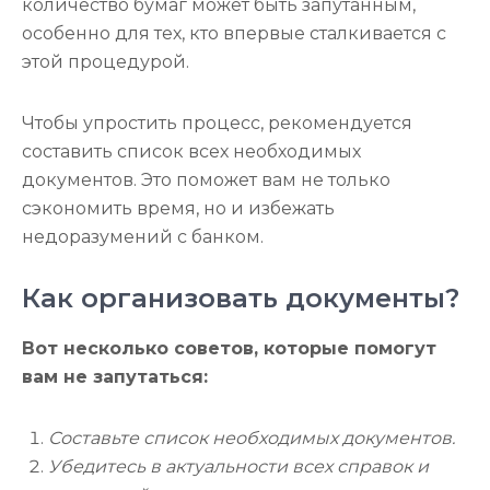
количество бумаг может быть запутанным,
особенно для тех, кто впервые сталкивается с
этой процедурой.
Чтобы упростить процесс, рекомендуется
составить список всех необходимых
документов. Это поможет вам не только
сэкономить время, но и избежать
недоразумений с банком.
Как организовать документы?
Вот несколько советов, которые помогут
вам не запутаться:
Составьте список необходимых документов.
Убедитесь в актуальности всех справок и