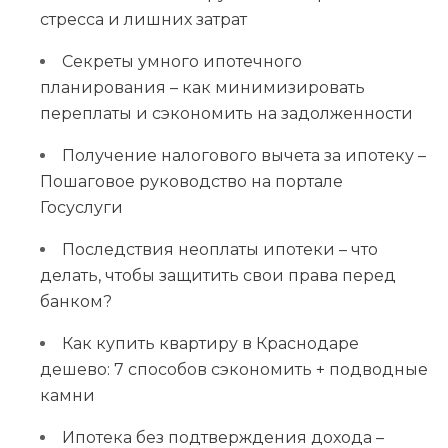
стресса и лишних затрат
Секреты умного ипотечного
планирования – как минимизировать
переплаты и сэкономить на задолженности
Получение налогового вычета за ипотеку –
Пошаговое руководство на портале
Госуслуги
Последствия неоплаты ипотеки – что
делать, чтобы защитить свои права перед
банком?
Как купить квартиру в Краснодаре
дешево: 7 способов сэкономить + подводные
камни
Ипотека без подтверждения дохода –