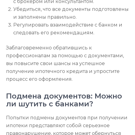
с брокером или консультантом.
Убедиться, что все документы подготовлены
и заполнены правильно.
Регулировать взаимодействие с банком и
следовать его рекомендациям.
Заблаговременно обратившись к
профессионалам за помощью с документами,
вы повысите свои шансы на успешное
получение ипотечного кредита и упростите
процесс его оформления.
Подмена документов: Можно
ли шутить с банками?
Попытки подмены документов при получении
ипотеки представляют собой серьезное
правонарушение, которое может обернуться