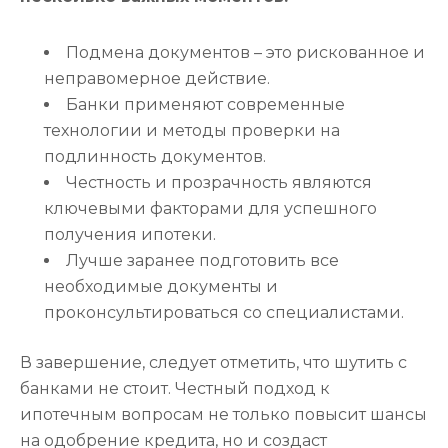
Подмена документов – это рискованное и
неправомерное действие.
Банки применяют современные
технологии и методы проверки на
подлинность документов.
Честность и прозрачность являются
ключевыми факторами для успешного
получения ипотеки.
Лучше заранее подготовить все
необходимые документы и
проконсультироваться со специалистами.
В завершение, следует отметить, что шутить с
банками не стоит. Честный подход к
ипотечным вопросам не только повысит шансы
на одобрение кредита, но и создаст