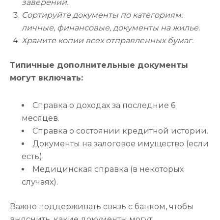
заверений.
Сортируйте документы по категориям:
личные, финансовые, документы на жилье.
Храните копии всех отправленных бумаг.
Типичные дополнительные документы
могут включать:
Справка о доходах за последние 6
месяцев.
Справка о состоянии кредитной истории.
Документы на залоговое имущество (если
есть).
Медицинская справка (в некоторых
случаях).
Важно поддерживать связь с банком, чтобы
выяснить, какие документы могут