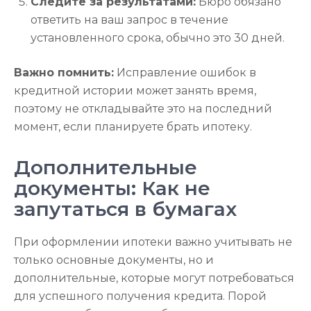
Следите за результатами:
Бюро обязано
ответить на ваш запрос в течение
установленного срока, обычно это 30 дней.
Важно помнить:
Исправление ошибок в
кредитной истории может занять время,
поэтому не откладывайте это на последний
момент, если планируете брать ипотеку.
Дополнительные
документы: Как не
запутаться в бумагах
При оформлении ипотеки важно учитывать не
только основные документы, но и
дополнительные, которые могут потребоваться
для успешного получения кредита. Порой