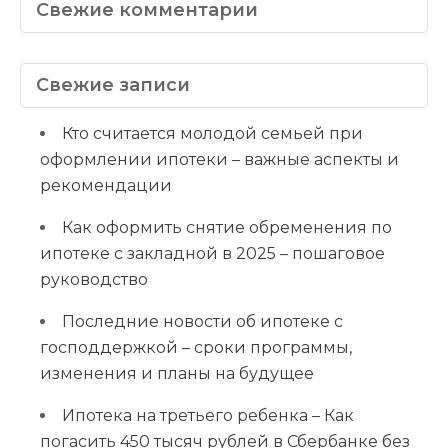
Свежие комментарии
Свежие записи
Кто считается молодой семьей при
оформлении ипотеки – важные аспекты и
рекомендации
Как оформить снятие обременения по
ипотеке с закладной в 2025 – пошаговое
руководство
Последние новости об ипотеке с
господдержкой – сроки программы,
изменения и планы на будущее
Ипотека на третьего ребенка – Как
погасить 450 тысяч рублей в Сбербанке без