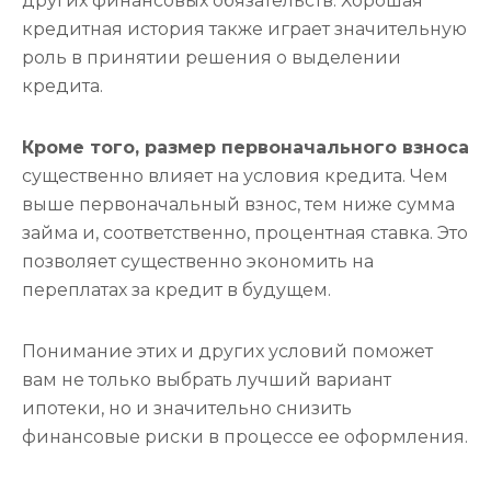
других финансовых обязательств. Хорошая
кредитная история также играет значительную
роль в принятии решения о выделении
кредита.
Кроме того, размер первоначального взноса
существенно влияет на условия кредита. Чем
выше первоначальный взнос, тем ниже сумма
займа и, соответственно, процентная ставка. Это
позволяет существенно экономить на
переплатах за кредит в будущем.
Понимание этих и других условий поможет
вам не только выбрать лучший вариант
ипотеки, но и значительно снизить
финансовые риски в процессе ее оформления.