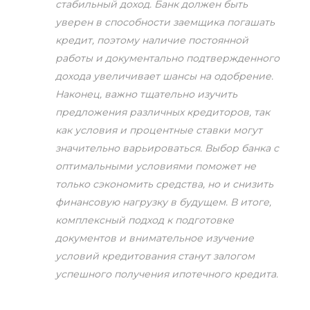
стабильный доход. Банк должен быть
уверен в способности заемщика погашать
кредит, поэтому наличие постоянной
работы и документально подтвержденного
дохода увеличивает шансы на одобрение.
Наконец, важно тщательно изучить
предложения различных кредиторов, так
как условия и процентные ставки могут
значительно варьироваться. Выбор банка с
оптимальными условиями поможет не
только сэкономить средства, но и снизить
финансовую нагрузку в будущем. В итоге,
комплексный подход к подготовке
документов и внимательное изучение
условий кредитования станут залогом
успешного получения ипотечного кредита.