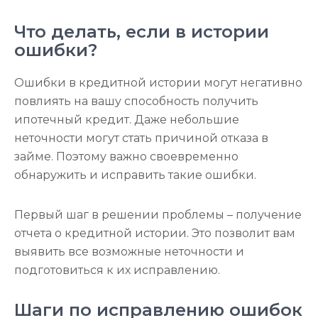
Что делать, если в истории
ошибки?
Ошибки в кредитной истории могут негативно
повлиять на вашу способность получить
ипотечный кредит. Даже небольшие
неточности могут стать причиной отказа в
займе. Поэтому важно своевременно
обнаружить и исправить такие ошибки.
Первый шаг в решении проблемы – получение
отчета о кредитной истории. Это позволит вам
выявить все возможные неточности и
подготовиться к их исправлению.
Шаги по исправлению ошибок