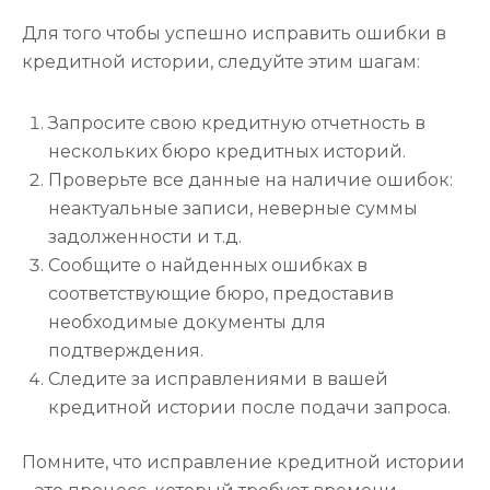
Для того чтобы успешно исправить ошибки в
кредитной истории, следуйте этим шагам:
Запросите свою кредитную отчетность в
нескольких бюро кредитных историй.
Проверьте все данные на наличие ошибок:
неактуальные записи, неверные суммы
задолженности и т.д.
Сообщите о найденных ошибках в
соответствующие бюро, предоставив
необходимые документы для
подтверждения.
Следите за исправлениями в вашей
кредитной истории после подачи запроса.
Помните, что исправление кредитной истории